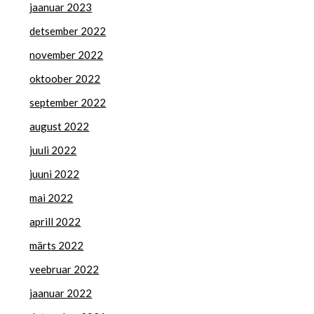
jaanuar 2023
detsember 2022
november 2022
oktoober 2022
september 2022
august 2022
juuli 2022
juuni 2022
mai 2022
aprill 2022
märts 2022
veebruar 2022
jaanuar 2022