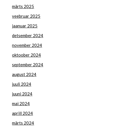
märts 2025
veebruar 2025
jaanuar 2025
detsember 2024
november 2024
oktoober 2024
september 2024
august 2024
juuli 2024
juuni 2024
mai 2024
aprill 2024
märts 2024