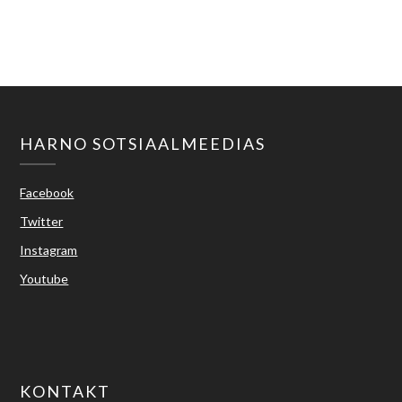
harno@harno.ee
HARNO SOTSIAALMEEDIAS
Facebook
Twitter
Instagram
Youtube
KONTAKT