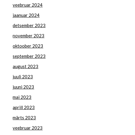
veebruar 2024
jaanuar 2024
detsember 2023
november 2023
oktoober 2023
september 2023
august 2023
juuli 2023
juuni 2023
mai 2023
aprill 2023
märts 2023
veebruar 2023