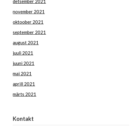
detsember 2021
november 2021
oktoober 2021
september 2021
august 2021
juuli 2021
juuni 2021
mai 2021
aprill 2021
märts 2021
Kontakt
Haridus- ja Noorteamet