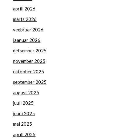
aprill 2026
märts 2026
veebruar 2026
jaanuar 2026
detsember 2025
november 2025
oktoober 2025
september 2025
august 2025
juuli 2025
juuni 2025
mai 2025
aprill 2025