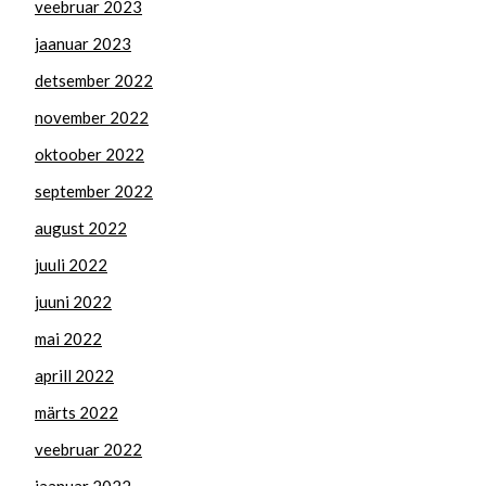
veebruar 2023
jaanuar 2023
detsember 2022
november 2022
oktoober 2022
september 2022
august 2022
juuli 2022
juuni 2022
mai 2022
aprill 2022
märts 2022
veebruar 2022