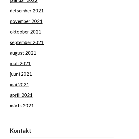
jaanuar 2022
detsember 2021
november 2021
oktoober 2021
september 2021
august 2021
juuli 2021
juuni 2021
mai 2021
aprill 2021
märts 2021
Kontakt