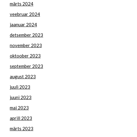
märts 2024
veebruar 2024
jaanuar 2024
detsember 2023
november 2023
oktoober 2023
september 2023
august 2023
juuli 2023
juuni 2023
mai 2023
aprill 2023
märts 2023