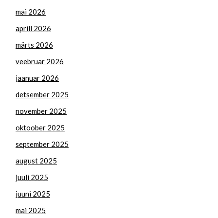
mai 2026
aprill 2026
märts 2026
veebruar 2026
jaanuar 2026
detsember 2025
november 2025
oktoober 2025
september 2025
august 2025
juuli 2025
juuni 2025
mai 2025