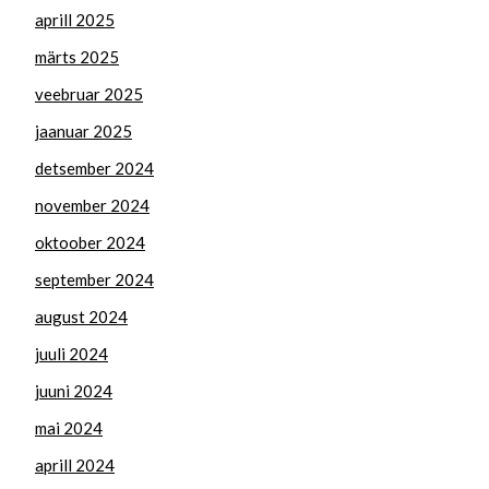
aprill 2025
märts 2025
veebruar 2025
jaanuar 2025
detsember 2024
november 2024
oktoober 2024
september 2024
august 2024
juuli 2024
juuni 2024
mai 2024
aprill 2024