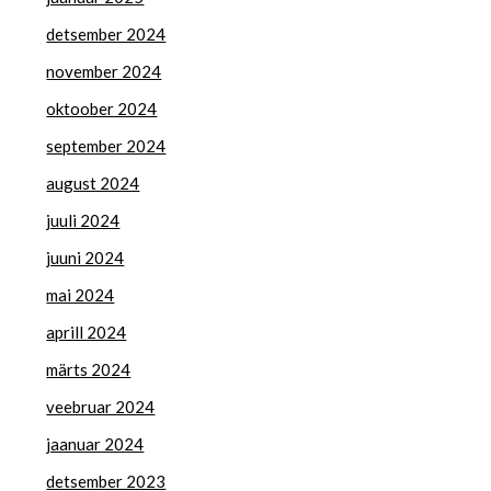
detsember 2024
november 2024
oktoober 2024
september 2024
august 2024
juuli 2024
juuni 2024
mai 2024
aprill 2024
märts 2024
veebruar 2024
jaanuar 2024
detsember 2023