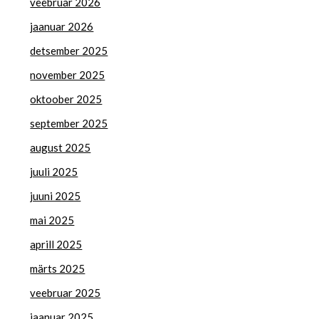
veebruar 2026
jaanuar 2026
detsember 2025
november 2025
oktoober 2025
september 2025
august 2025
juuli 2025
juuni 2025
mai 2025
aprill 2025
märts 2025
veebruar 2025
jaanuar 2025