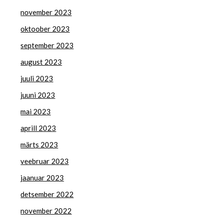
november 2023
oktoober 2023
september 2023
august 2023
juuli 2023
juuni 2023
mai 2023
aprill 2023
märts 2023
veebruar 2023
jaanuar 2023
detsember 2022
november 2022