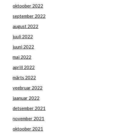
oktoober 2022
september 2022
august 2022
juuli 2022
juuni 2022
mai 2022
aprill 2022
märts 2022
veebruar 2022
jaanuar 2022
detsember 2021
november 2021
oktoober 2021