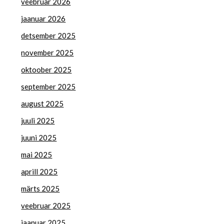
veebruar 2026
jaanuar 2026
detsember 2025
november 2025
oktoober 2025
september 2025
august 2025
juuli 2025
juuni 2025
mai 2025
aprill 2025
märts 2025
veebruar 2025
jaanuar 2025