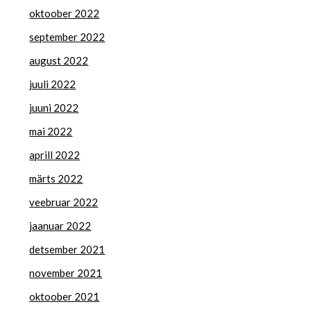
oktoober 2022
september 2022
august 2022
juuli 2022
juuni 2022
mai 2022
aprill 2022
märts 2022
veebruar 2022
jaanuar 2022
detsember 2021
november 2021
oktoober 2021