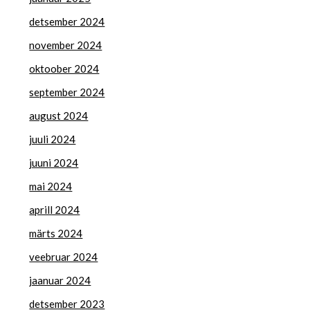
detsember 2024
november 2024
oktoober 2024
september 2024
august 2024
juuli 2024
juuni 2024
mai 2024
aprill 2024
märts 2024
veebruar 2024
jaanuar 2024
detsember 2023