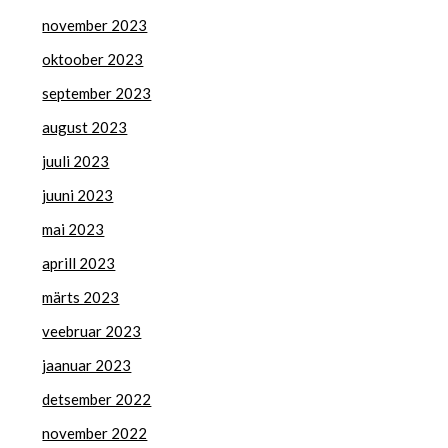
november 2023
oktoober 2023
september 2023
august 2023
juuli 2023
juuni 2023
mai 2023
aprill 2023
märts 2023
veebruar 2023
jaanuar 2023
detsember 2022
november 2022