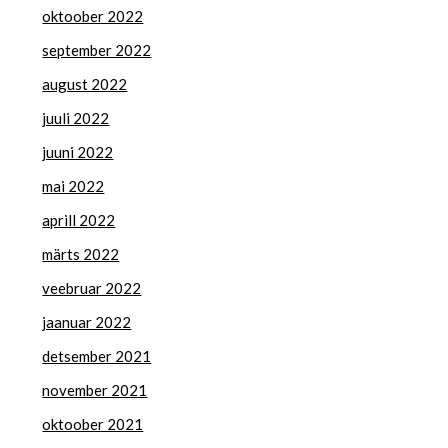
oktoober 2022
september 2022
august 2022
juuli 2022
juuni 2022
mai 2022
aprill 2022
märts 2022
veebruar 2022
jaanuar 2022
detsember 2021
november 2021
oktoober 2021