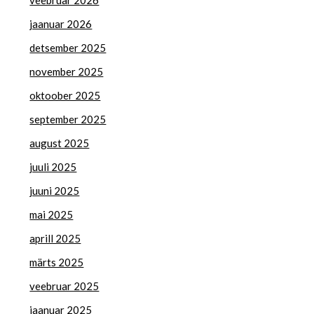
veebruar 2026
jaanuar 2026
detsember 2025
november 2025
oktoober 2025
september 2025
august 2025
juuli 2025
juuni 2025
mai 2025
aprill 2025
märts 2025
veebruar 2025
jaanuar 2025