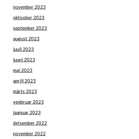
november 2023
oktoober 2023
september 2023
august 2023
juuli 2023
juuni 2023
mai 2023
aprill 2023
märts 2023
veebruar 2023
jaanuar 2023
detsember 2022
november 2022