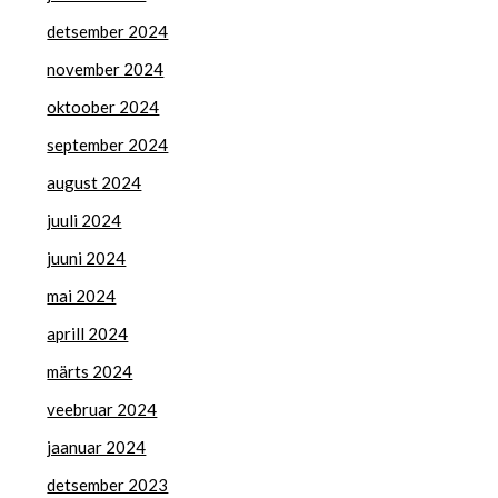
detsember 2024
november 2024
oktoober 2024
september 2024
august 2024
juuli 2024
juuni 2024
mai 2024
aprill 2024
märts 2024
veebruar 2024
jaanuar 2024
detsember 2023