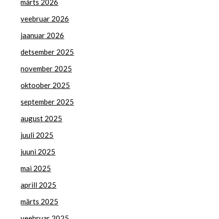
märts 2026
veebruar 2026
jaanuar 2026
detsember 2025
november 2025
oktoober 2025
september 2025
august 2025
juuli 2025
juuni 2025
mai 2025
aprill 2025
märts 2025
veebruar 2025