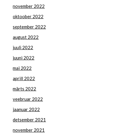
november 2022
oktoober 2022
september 2022
august 2022
juuli 2022
juuni 2022
mai 2022
aprill 2022
märts 2022
veebruar 2022
jaanuar 2022
detsember 2021
november 2021