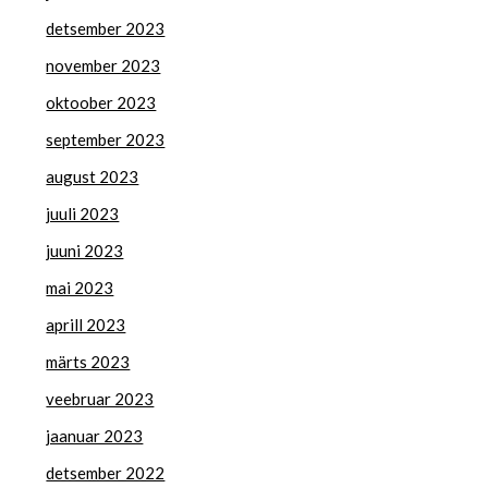
detsember 2023
november 2023
oktoober 2023
september 2023
august 2023
juuli 2023
juuni 2023
mai 2023
aprill 2023
märts 2023
veebruar 2023
jaanuar 2023
detsember 2022