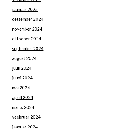
jaanuar 2025
detsember 2024
november 2024
oktoober 2024
september 2024
august 2024
juuli 2024
juuni 2024
mai 2024
aprill 2024
märts 2024
veebruar 2024
jaanuar 2024