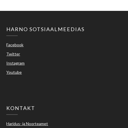
HARNO SOTSIAALMEEDIAS
Facebook
Twitter
Instagram
Youtube
KONTAKT
Haridus- ja Noorteamet