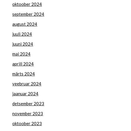
oktoober 2024
september 2024
august 2024
juuli 2024
juuni 2024
mai 2024
aprill 2024
märts 2024
veebruar 2024
jaanuar 2024
detsember 2023
november 2023
oktoober 2023