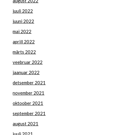
august 2022
juuli 2022
juuni 2022
mai 2022
aprill 2022
märts 2022
veebruar 2022
jaanuar 2022
detsember 2021
november 2021
oktoober 2021
september 2021
august 2021
juuli 2021