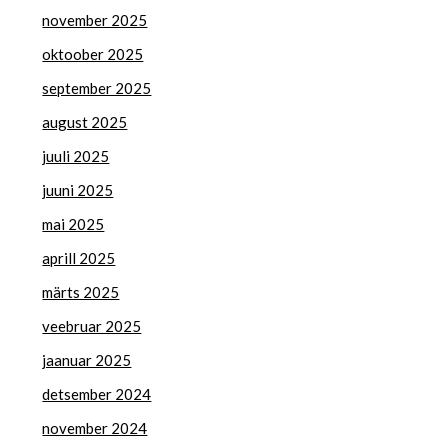
november 2025
oktoober 2025
september 2025
august 2025
juuli 2025
juuni 2025
mai 2025
aprill 2025
märts 2025
veebruar 2025
jaanuar 2025
detsember 2024
november 2024