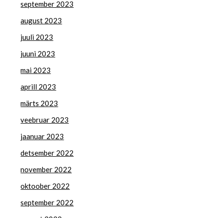
september 2023
august 2023
juuli 2023
juuni 2023
mai 2023
aprill 2023
märts 2023
veebruar 2023
jaanuar 2023
detsember 2022
november 2022
oktoober 2022
september 2022