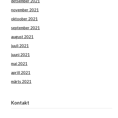
detsember 2021
november 2021
oktoober 2021
september 2021
august 2021
juuli 2021
juuni 2021
mai 2021
aprill 2021
märts 2021
Kontakt
Haridus- ja Noorteamet