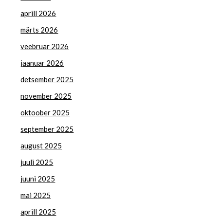
aprill 2026
märts 2026
veebruar 2026
jaanuar 2026
detsember 2025
november 2025
oktoober 2025
september 2025
august 2025
juuli 2025
juuni 2025
mai 2025
aprill 2025