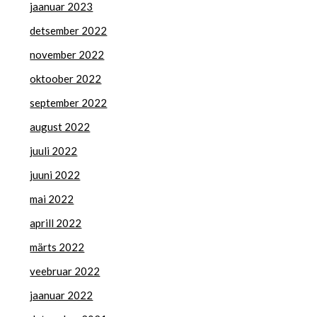
jaanuar 2023
detsember 2022
november 2022
oktoober 2022
september 2022
august 2022
juuli 2022
juuni 2022
mai 2022
aprill 2022
märts 2022
veebruar 2022
jaanuar 2022