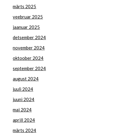
märts 2025
veebruar 2025
jaanuar 2025
detsember 2024
november 2024
oktoober 2024
september 2024
august 2024
juuli 2024
juuni 2024
mai 2024
aprill 2024
märts 2024