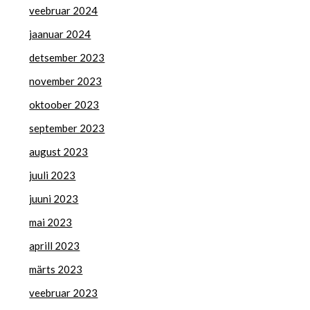
veebruar 2024
jaanuar 2024
detsember 2023
november 2023
oktoober 2023
september 2023
august 2023
juuli 2023
juuni 2023
mai 2023
aprill 2023
märts 2023
veebruar 2023