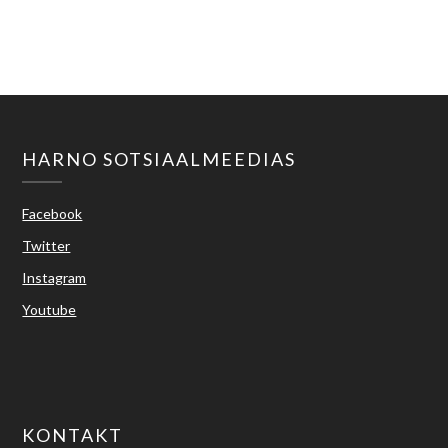
harno@harno.ee
HARNO SOTSIAALMEEDIAS
Facebook
Twitter
Instagram
Youtube
KONTAKT