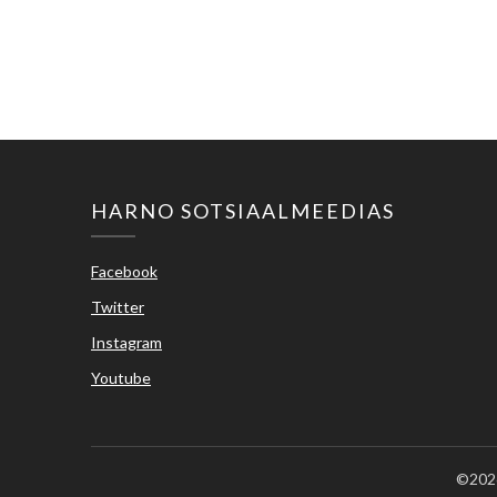
HARNO SOTSIAALMEEDIAS
Facebook
Twitter
Instagram
Youtube
©2026