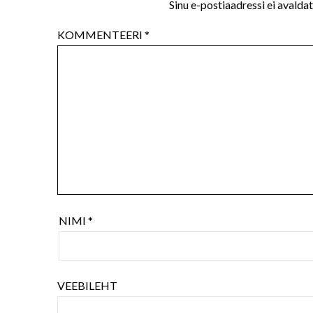
Sinu e-postiaadressi ei avaldat
KOMMENTEERI
*
NIMI
*
VEEBILEHT