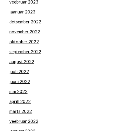
veebruar 2023
jaanuar 2023
detsember 2022
november 2022
oktoober 2022
september 2022
august 2022
juuli 2022
juuni 2022
mai 2022
aprill 2022
märts 2022
veebruar 2022