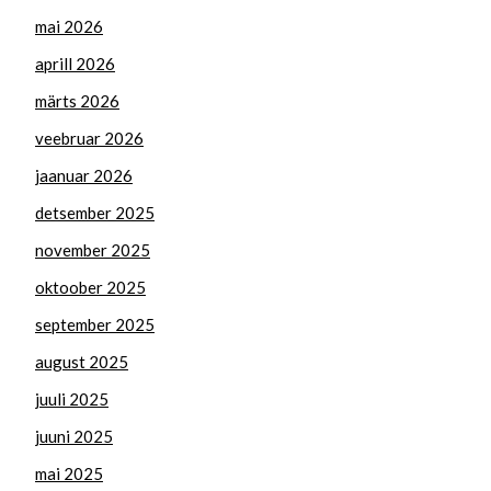
mai 2026
aprill 2026
märts 2026
veebruar 2026
jaanuar 2026
detsember 2025
november 2025
oktoober 2025
september 2025
august 2025
juuli 2025
juuni 2025
mai 2025