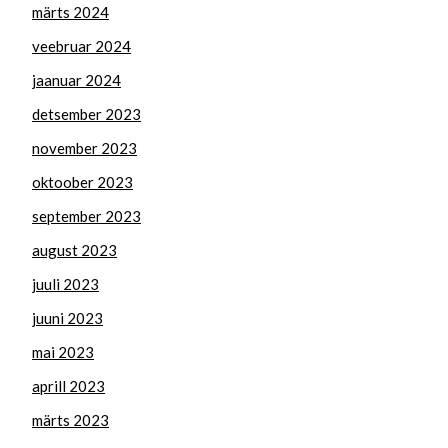
märts 2024
veebruar 2024
jaanuar 2024
detsember 2023
november 2023
oktoober 2023
september 2023
august 2023
juuli 2023
juuni 2023
mai 2023
aprill 2023
märts 2023