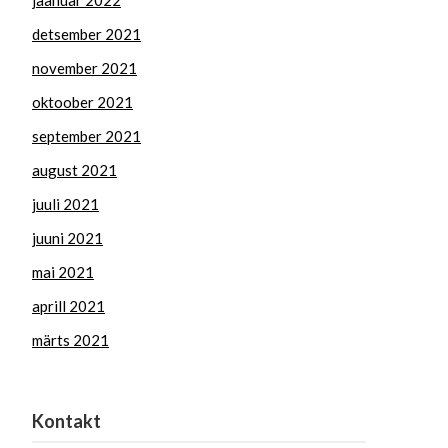
jaanuar 2022
detsember 2021
november 2021
oktoober 2021
september 2021
august 2021
juuli 2021
juuni 2021
mai 2021
aprill 2021
märts 2021
Kontakt