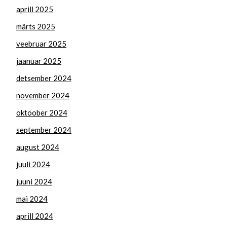
aprill 2025
märts 2025
veebruar 2025
jaanuar 2025
detsember 2024
november 2024
oktoober 2024
september 2024
august 2024
juuli 2024
juuni 2024
mai 2024
aprill 2024