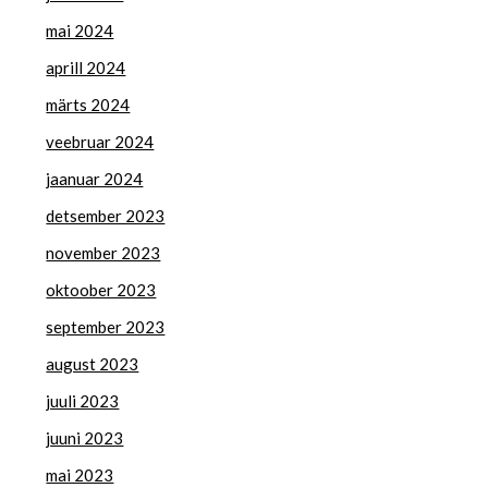
mai 2024
aprill 2024
märts 2024
veebruar 2024
jaanuar 2024
detsember 2023
november 2023
oktoober 2023
september 2023
august 2023
juuli 2023
juuni 2023
mai 2023