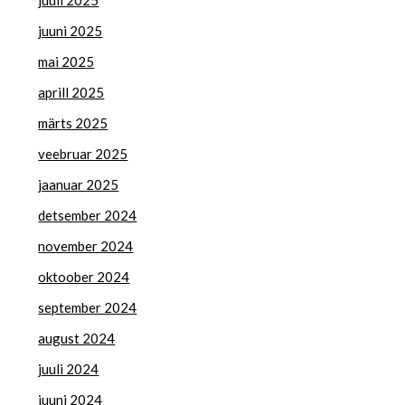
juuli 2025
juuni 2025
mai 2025
aprill 2025
märts 2025
veebruar 2025
jaanuar 2025
detsember 2024
november 2024
oktoober 2024
september 2024
august 2024
juuli 2024
juuni 2024