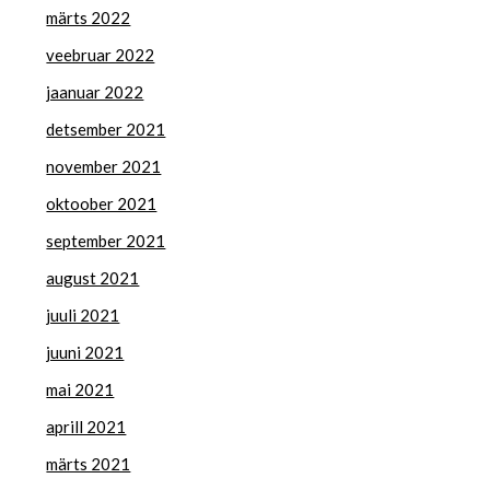
märts 2022
veebruar 2022
jaanuar 2022
detsember 2021
november 2021
oktoober 2021
september 2021
august 2021
juuli 2021
juuni 2021
mai 2021
aprill 2021
märts 2021