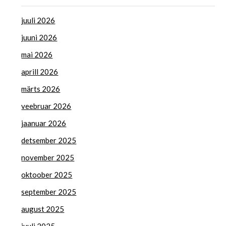
juuli 2026
juuni 2026
mai 2026
aprill 2026
märts 2026
veebruar 2026
jaanuar 2026
detsember 2025
november 2025
oktoober 2025
september 2025
august 2025