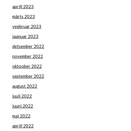
aprill 2023
märts 2023
veebruar 2023
jaanuar 2023
detsember 2022
november 2022
oktoober 2022
september 2022
august 2022
juuli 2022
juuni 2022
mai 2022
aprill 2022