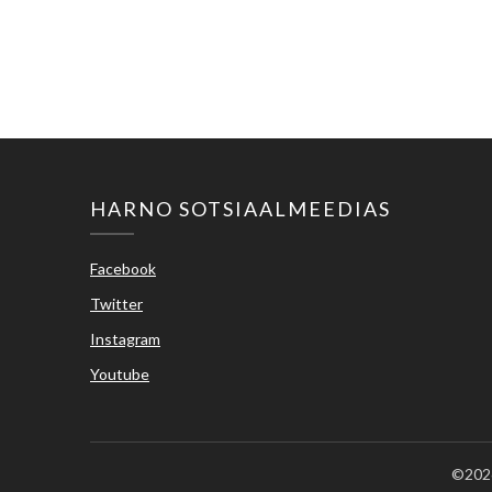
HARNO SOTSIAALMEEDIAS
Facebook
Twitter
Instagram
Youtube
©2026