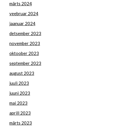
märts 2024
veebruar 2024
jaanuar 2024
detsember 2023
november 2023
oktoober 2023
september 2023
august 2023
juuli 2023
juuni 2023
mai 2023
aprill 2023
märts 2023