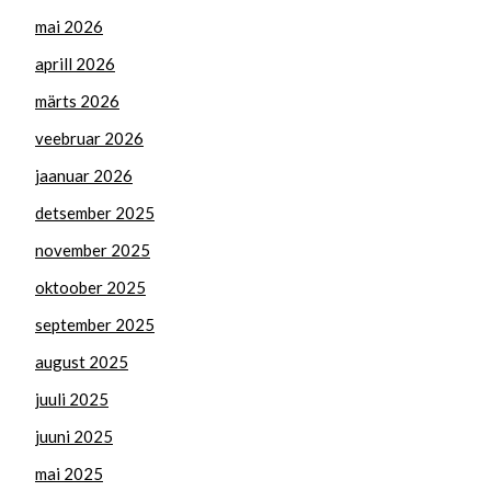
mai 2026
aprill 2026
märts 2026
veebruar 2026
jaanuar 2026
detsember 2025
november 2025
oktoober 2025
september 2025
august 2025
juuli 2025
juuni 2025
mai 2025