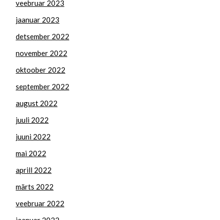
veebruar 2023
jaanuar 2023
detsember 2022
november 2022
oktoober 2022
september 2022
august 2022
juuli 2022
juuni 2022
mai 2022
aprill 2022
märts 2022
veebruar 2022