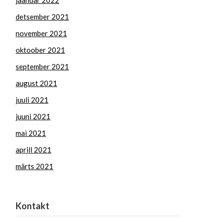
jaanuar 2022
detsember 2021
november 2021
oktoober 2021
september 2021
august 2021
juuli 2021
juuni 2021
mai 2021
aprill 2021
märts 2021
Kontakt