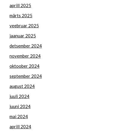
aprill 2025
märts 2025
veebruar 2025
jaanuar 2025
detsember 2024
november 2024
oktoober 2024
september 2024
august 2024
juuli 2024
juuni 2024
mai 2024
aprill 2024