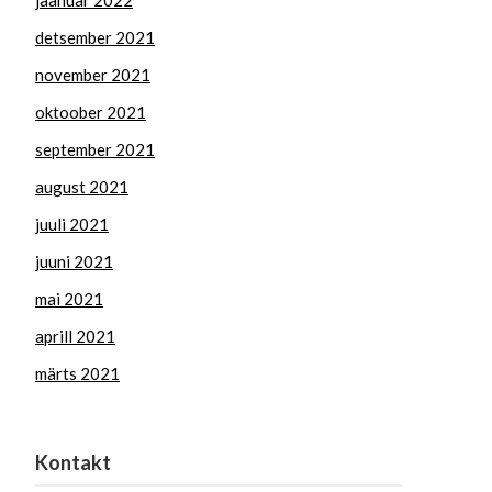
jaanuar 2022
detsember 2021
november 2021
oktoober 2021
september 2021
august 2021
juuli 2021
juuni 2021
mai 2021
aprill 2021
märts 2021
Kontakt