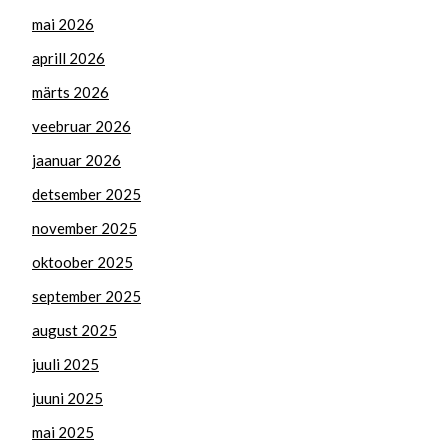
mai 2026
aprill 2026
märts 2026
veebruar 2026
jaanuar 2026
detsember 2025
november 2025
oktoober 2025
september 2025
august 2025
juuli 2025
juuni 2025
mai 2025