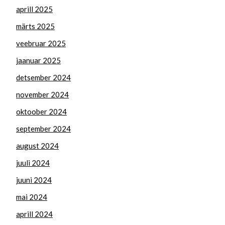
aprill 2025
märts 2025
veebruar 2025
jaanuar 2025
detsember 2024
november 2024
oktoober 2024
september 2024
august 2024
juuli 2024
juuni 2024
mai 2024
aprill 2024