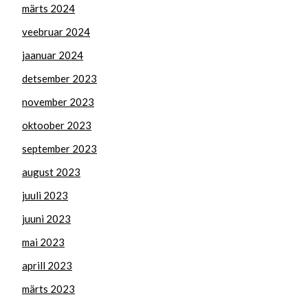
märts 2024
veebruar 2024
jaanuar 2024
detsember 2023
november 2023
oktoober 2023
september 2023
august 2023
juuli 2023
juuni 2023
mai 2023
aprill 2023
märts 2023