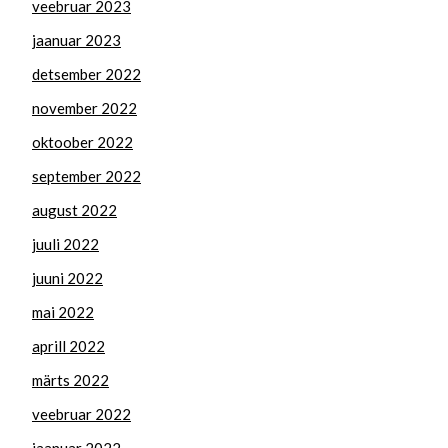
veebruar 2023
jaanuar 2023
detsember 2022
november 2022
oktoober 2022
september 2022
august 2022
juuli 2022
juuni 2022
mai 2022
aprill 2022
märts 2022
veebruar 2022