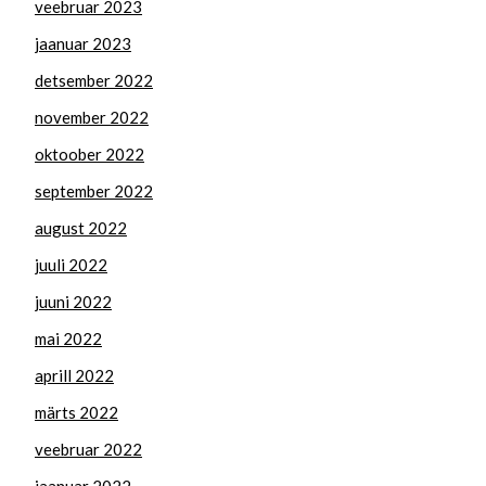
veebruar 2023
jaanuar 2023
detsember 2022
november 2022
oktoober 2022
september 2022
august 2022
juuli 2022
juuni 2022
mai 2022
aprill 2022
märts 2022
veebruar 2022