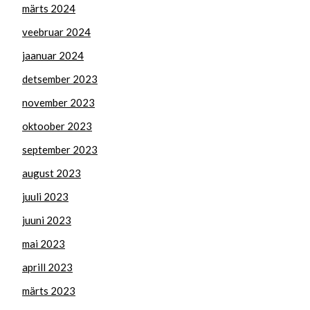
märts 2024
veebruar 2024
jaanuar 2024
detsember 2023
november 2023
oktoober 2023
september 2023
august 2023
juuli 2023
juuni 2023
mai 2023
aprill 2023
märts 2023