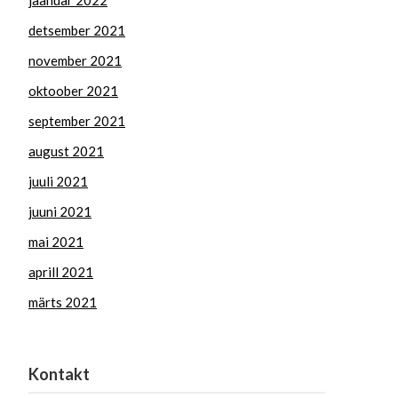
jaanuar 2022
detsember 2021
november 2021
oktoober 2021
september 2021
august 2021
juuli 2021
juuni 2021
mai 2021
aprill 2021
märts 2021
Kontakt