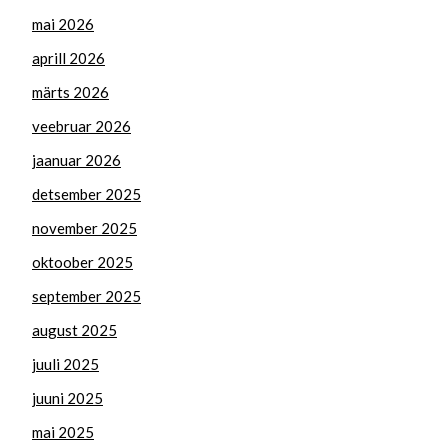
mai 2026
aprill 2026
märts 2026
veebruar 2026
jaanuar 2026
detsember 2025
november 2025
oktoober 2025
september 2025
august 2025
juuli 2025
juuni 2025
mai 2025