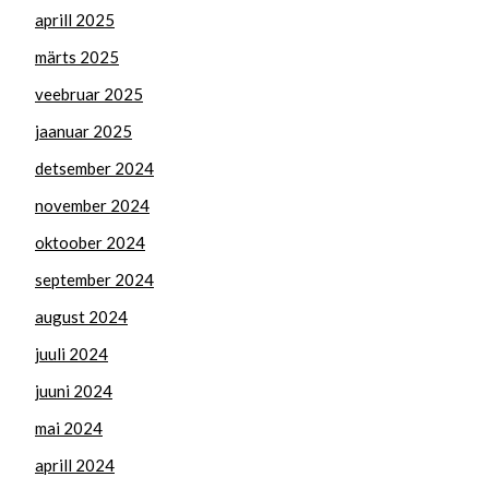
aprill 2025
märts 2025
veebruar 2025
jaanuar 2025
detsember 2024
november 2024
oktoober 2024
september 2024
august 2024
juuli 2024
juuni 2024
mai 2024
aprill 2024