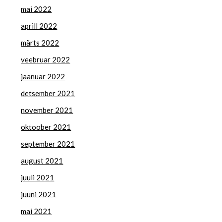
mai 2022
aprill 2022
märts 2022
veebruar 2022
jaanuar 2022
detsember 2021
november 2021
oktoober 2021
september 2021
august 2021
juuli 2021
juuni 2021
mai 2021