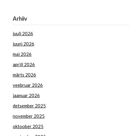
Arhiiv
juuli 2026
juuni 2026
mai 2026
aprill 2026
märts 2026
veebruar 2026
jaanuar 2026
detsember 2025
november 2025
oktoober 2025