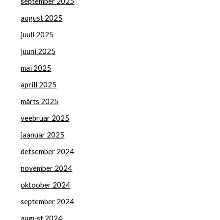
september 2025
august 2025
juuli 2025
juuni 2025
mai 2025
aprill 2025
märts 2025
veebruar 2025
jaanuar 2025
detsember 2024
november 2024
oktoober 2024
september 2024
august 2024