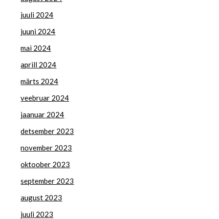
juuli 2024
juuni 2024
mai 2024
aprill 2024
märts 2024
veebruar 2024
jaanuar 2024
detsember 2023
november 2023
oktoober 2023
september 2023
august 2023
juuli 2023