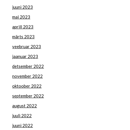
juuni 2023
mai 2023
aprill 2023
märts 2023
veebruar 2023
jaanuar 2023
detsember 2022
november 2022
oktoober 2022
september 2022
august 2022
juuli 2022
juuni 2022