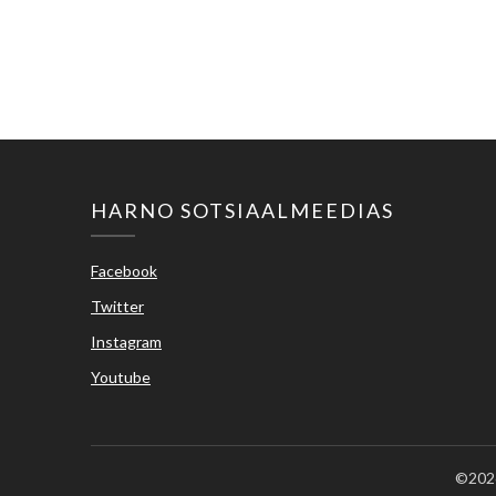
HARNO SOTSIAALMEEDIAS
Facebook
Twitter
Instagram
Youtube
©2026