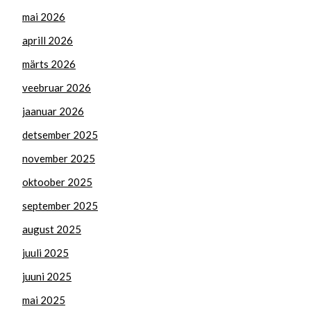
mai 2026
aprill 2026
märts 2026
veebruar 2026
jaanuar 2026
detsember 2025
november 2025
oktoober 2025
september 2025
august 2025
juuli 2025
juuni 2025
mai 2025