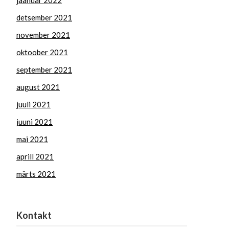
jaanuar 2022
detsember 2021
november 2021
oktoober 2021
september 2021
august 2021
juuli 2021
juuni 2021
mai 2021
aprill 2021
märts 2021
Kontakt