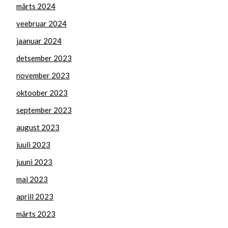
märts 2024
veebruar 2024
jaanuar 2024
detsember 2023
november 2023
oktoober 2023
september 2023
august 2023
juuli 2023
juuni 2023
mai 2023
aprill 2023
märts 2023