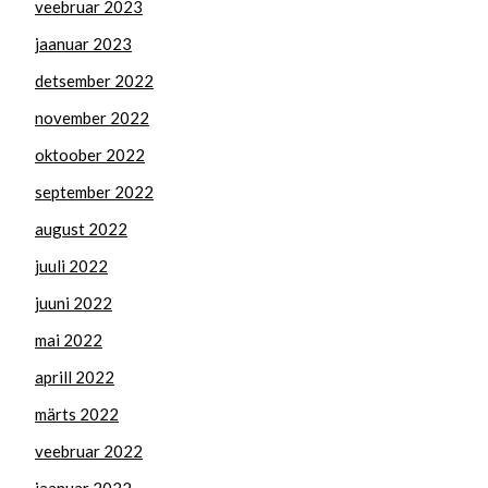
veebruar 2023
jaanuar 2023
detsember 2022
november 2022
oktoober 2022
september 2022
august 2022
juuli 2022
juuni 2022
mai 2022
aprill 2022
märts 2022
veebruar 2022