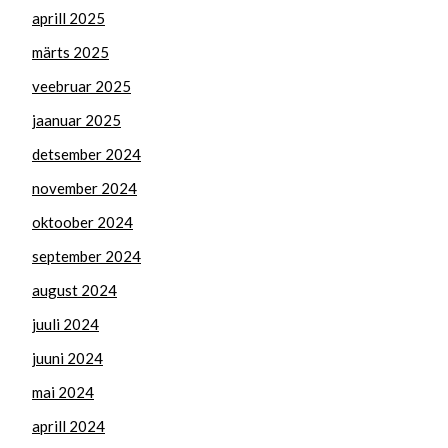
aprill 2025
märts 2025
veebruar 2025
jaanuar 2025
detsember 2024
november 2024
oktoober 2024
september 2024
august 2024
juuli 2024
juuni 2024
mai 2024
aprill 2024