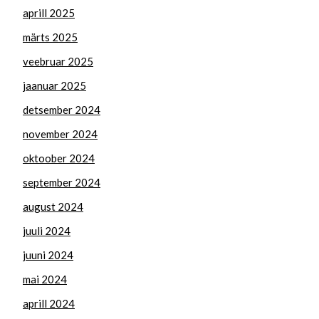
aprill 2025
märts 2025
veebruar 2025
jaanuar 2025
detsember 2024
november 2024
oktoober 2024
september 2024
august 2024
juuli 2024
juuni 2024
mai 2024
aprill 2024