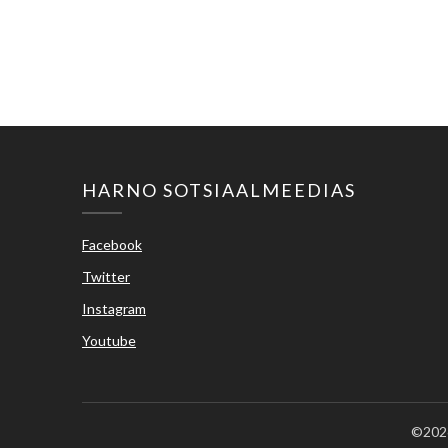
HARNO SOTSIAALMEEDIAS
Facebook
Twitter
Instagram
Youtube
©2026