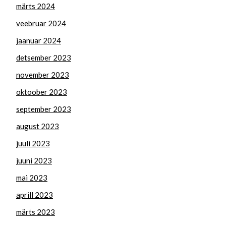
märts 2024
veebruar 2024
jaanuar 2024
detsember 2023
november 2023
oktoober 2023
september 2023
august 2023
juuli 2023
juuni 2023
mai 2023
aprill 2023
märts 2023