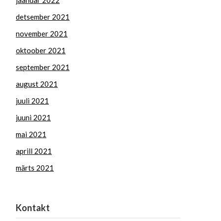
jaanuar 2022
detsember 2021
november 2021
oktoober 2021
september 2021
august 2021
juuli 2021
juuni 2021
mai 2021
aprill 2021
märts 2021
Kontakt