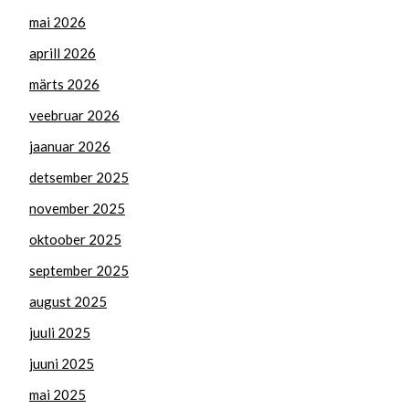
mai 2026
aprill 2026
märts 2026
veebruar 2026
jaanuar 2026
detsember 2025
november 2025
oktoober 2025
september 2025
august 2025
juuli 2025
juuni 2025
mai 2025