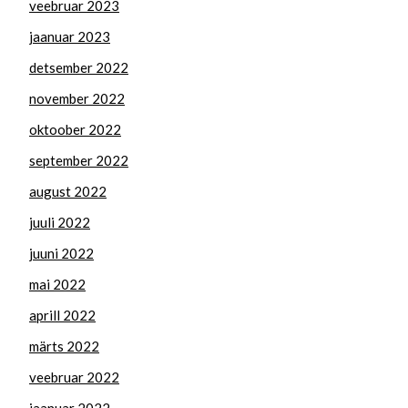
veebruar 2023
jaanuar 2023
detsember 2022
november 2022
oktoober 2022
september 2022
august 2022
juuli 2022
juuni 2022
mai 2022
aprill 2022
märts 2022
veebruar 2022