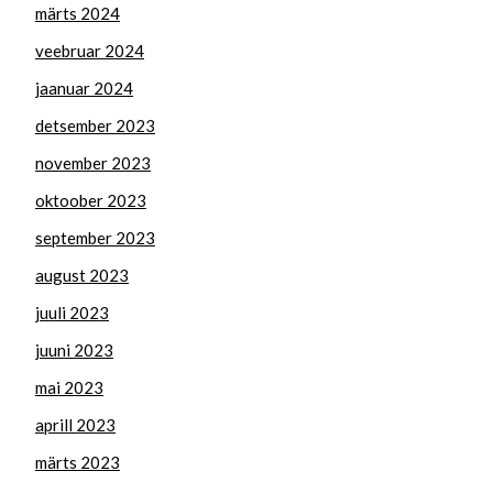
märts 2024
veebruar 2024
jaanuar 2024
detsember 2023
november 2023
oktoober 2023
september 2023
august 2023
juuli 2023
juuni 2023
mai 2023
aprill 2023
märts 2023