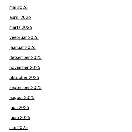
mai 2026
aprill 2026
märts 2026
veebruar 2026
jaanuar 2026
detsember 2025
november 2025
oktoober 2025
september 2025
august 2025
juuli 2025
juuni 2025
mai 2025