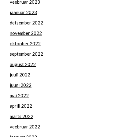
veebruar 2023
jaanuar 2023
detsember 2022
november 2022
oktoober 2022
september 2022
august 2022
juuli 2022
juuni 2022
mai 2022
aprill 2022
märts 2022
veebruar 2022