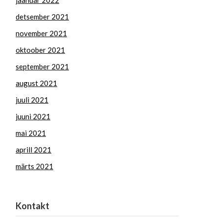
jaanuar 2022
detsember 2021
november 2021
oktoober 2021
september 2021
august 2021
juuli 2021
juuni 2021
mai 2021
aprill 2021
märts 2021
Kontakt