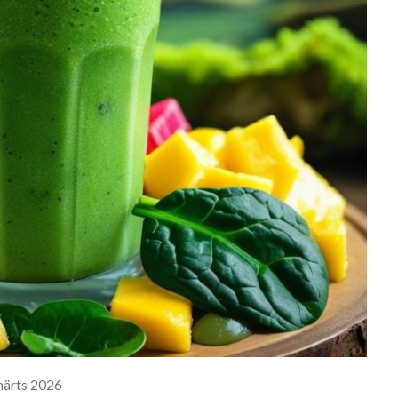
märts 2026