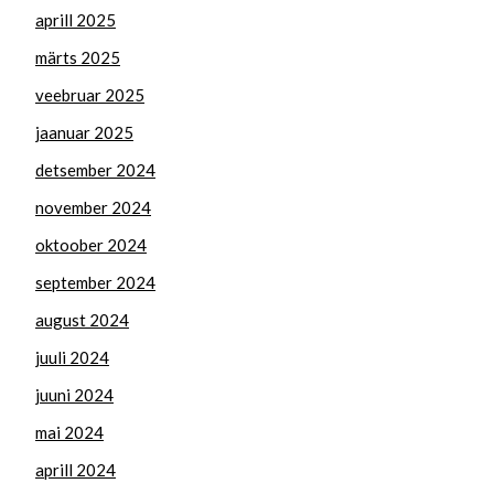
aprill 2025
märts 2025
veebruar 2025
jaanuar 2025
detsember 2024
november 2024
oktoober 2024
september 2024
august 2024
juuli 2024
juuni 2024
mai 2024
aprill 2024