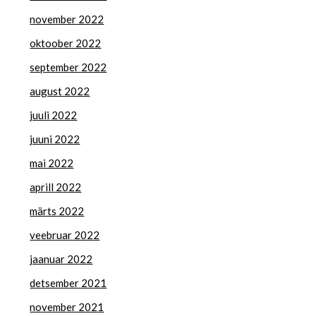
november 2022
oktoober 2022
september 2022
august 2022
juuli 2022
juuni 2022
mai 2022
aprill 2022
märts 2022
veebruar 2022
jaanuar 2022
detsember 2021
november 2021