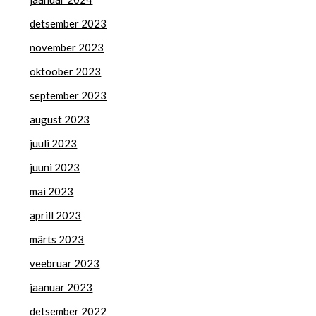
detsember 2023
november 2023
oktoober 2023
september 2023
august 2023
juuli 2023
juuni 2023
mai 2023
aprill 2023
märts 2023
veebruar 2023
jaanuar 2023
detsember 2022