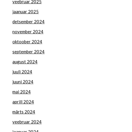
veebruar 2025
jaanuar 2025
detsember 2024
november 2024
oktoober 2024
september 2024
august 2024
juuli 2024
juuni 2024
mai 2024
aprill 2024
märts 2024
veebruar 2024
jaanuar 2024