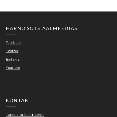
HARNO SOTSIAALMEEDIAS
Facebook
Twitter
Instagram
Youtube
KONTAKT
Haridus- ja Noorteamet