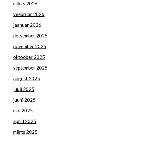
märts 2026
veebruar 2026
jaanuar 2026
detsember 2025
november 2025
oktoober 2025
september 2025
august 2025
juuli 2025
juuni 2025
mai 2025
aprill 2025
märts 2025