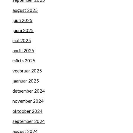
august 2025
juuli 2025
juuni 2025
mai 2025
aprill 2025
märts 2025
veebruar 2025
jaanuar 2025
detsember 2024
november 2024
oktoober 2024
september 2024
august 2024