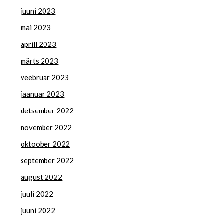
juuni 2023
mai 2023
aprill 2023
märts 2023
veebruar 2023
jaanuar 2023
detsember 2022
november 2022
oktoober 2022
september 2022
august 2022
juuli 2022
juuni 2022