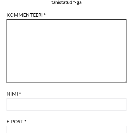
tähistatud
*
-ga
KOMMENTEERI
*
NIMI
*
E-POST
*