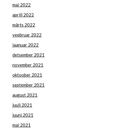
mai 2022
aprill 2022
märts 2022
veebruar 2022
jaanuar 2022
detsember 2021
november 2021
oktoober 2021
september 2021
august 2021
juuli 2021
juuni 2021
mai 2021