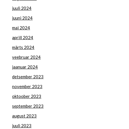
juuli 2024
juuni 2024
mai 2024
aprill 2024
märts 2024
veebruar 2024
jaanuar 2024
detsember 2023
november 2023
oktoober 2023
september 2023
august 2023
juuli 2023