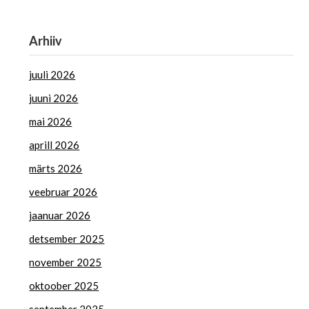
Arhiiv
juuli 2026
juuni 2026
mai 2026
aprill 2026
märts 2026
veebruar 2026
jaanuar 2026
detsember 2025
november 2025
oktoober 2025
september 2025