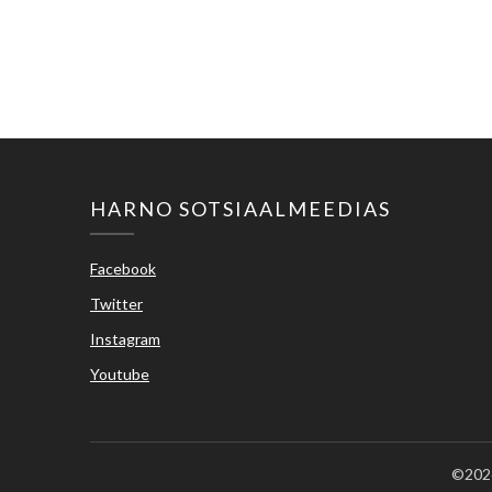
HARNO SOTSIAALMEEDIAS
Facebook
Twitter
Instagram
Youtube
©2026