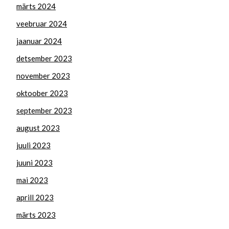
märts 2024
veebruar 2024
jaanuar 2024
detsember 2023
november 2023
oktoober 2023
september 2023
august 2023
juuli 2023
juuni 2023
mai 2023
aprill 2023
märts 2023