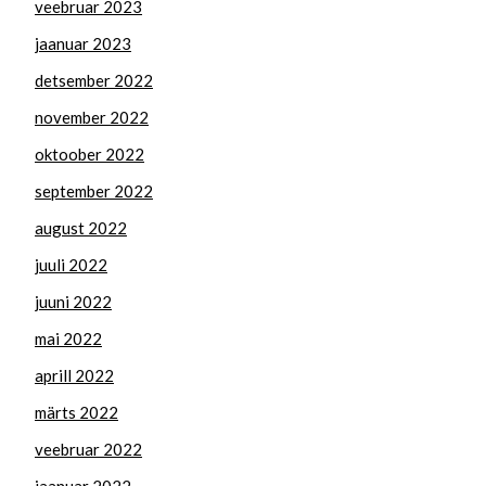
veebruar 2023
jaanuar 2023
detsember 2022
november 2022
oktoober 2022
september 2022
august 2022
juuli 2022
juuni 2022
mai 2022
aprill 2022
märts 2022
veebruar 2022