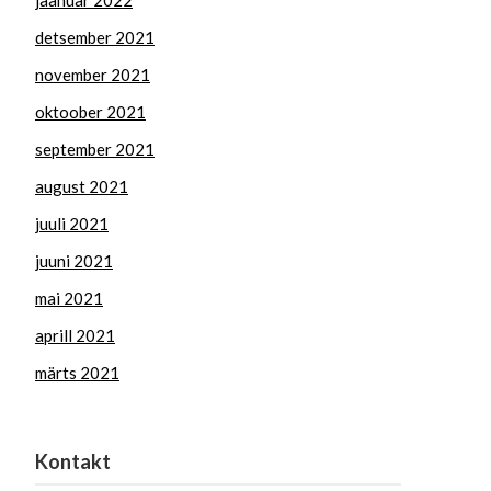
jaanuar 2022
detsember 2021
november 2021
oktoober 2021
september 2021
august 2021
juuli 2021
juuni 2021
mai 2021
aprill 2021
märts 2021
Kontakt