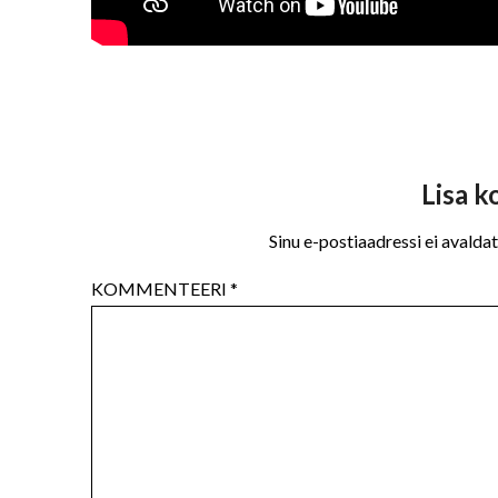
Lisa 
Sinu e-postiaadressi ei avaldat
KOMMENTEERI
*