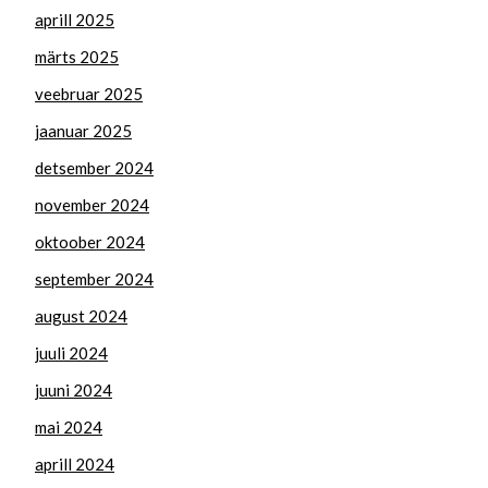
aprill 2025
märts 2025
veebruar 2025
jaanuar 2025
detsember 2024
november 2024
oktoober 2024
september 2024
august 2024
juuli 2024
juuni 2024
mai 2024
aprill 2024