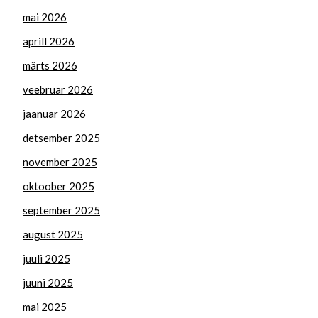
mai 2026
aprill 2026
märts 2026
veebruar 2026
jaanuar 2026
detsember 2025
november 2025
oktoober 2025
september 2025
august 2025
juuli 2025
juuni 2025
mai 2025