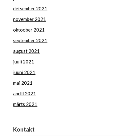
detsember 2021
november 2021
oktoober 2021
september 2021
august 2021
juuli 2021
juuni 2021
mai 2021
aprill 2021
märts 2021
Kontakt