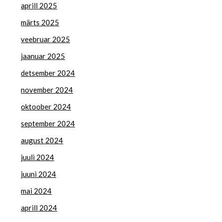
aprill 2025
märts 2025
veebruar 2025
jaanuar 2025
detsember 2024
november 2024
oktoober 2024
september 2024
august 2024
juuli 2024
juuni 2024
mai 2024
aprill 2024