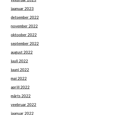
jaanuar 2023
detsember 2022
november 2022
oktoober 2022
september 2022
august 2022
juuli 2022
juuni 2022
mai 2022
aprill 2022
märts 2022
veebruar 2022
jaanuar 2022