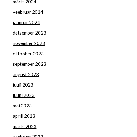
märts 2024
veebruar 2024
jaanuar 2024
detsember 2023
november 2023
oktoober 2023
september 2023
august 2023
juuli 2023
juuni 2023
mai 2023
aprill 2023
märts 2023
veebruar 2023