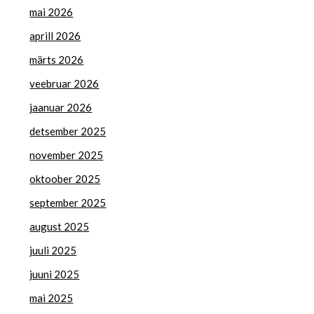
mai 2026
aprill 2026
märts 2026
veebruar 2026
jaanuar 2026
detsember 2025
november 2025
oktoober 2025
september 2025
august 2025
juuli 2025
juuni 2025
mai 2025