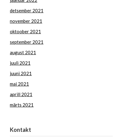
jaanuar 2022
detsember 2021
november 2021
oktoober 2021
september 2021
august 2021
juuli 2021
juuni 2021
mai 2021
aprill 2021
märts 2021
Kontakt