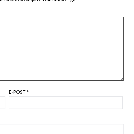
E-POST
*