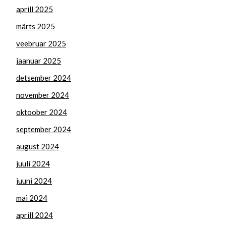
aprill 2025
märts 2025
veebruar 2025
jaanuar 2025
detsember 2024
november 2024
oktoober 2024
september 2024
august 2024
juuli 2024
juuni 2024
mai 2024
aprill 2024