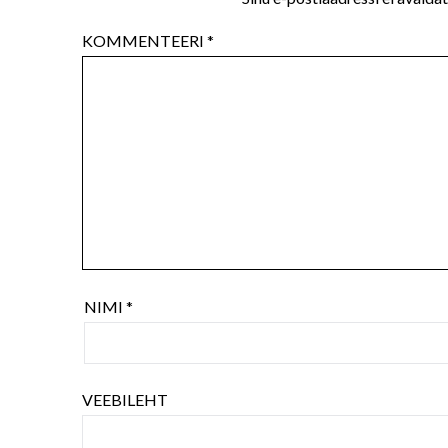
KOMMENTEERI
*
NIMI
*
VEEBILEHT