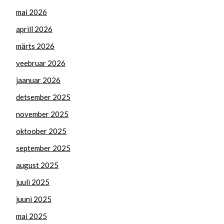
mai 2026
aprill 2026
märts 2026
veebruar 2026
jaanuar 2026
detsember 2025
november 2025
oktoober 2025
september 2025
august 2025
juuli 2025
juuni 2025
mai 2025