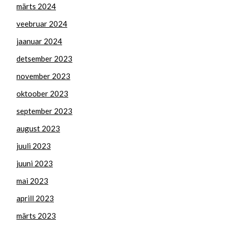
märts 2024
veebruar 2024
jaanuar 2024
detsember 2023
november 2023
oktoober 2023
september 2023
august 2023
juuli 2023
juuni 2023
mai 2023
aprill 2023
märts 2023