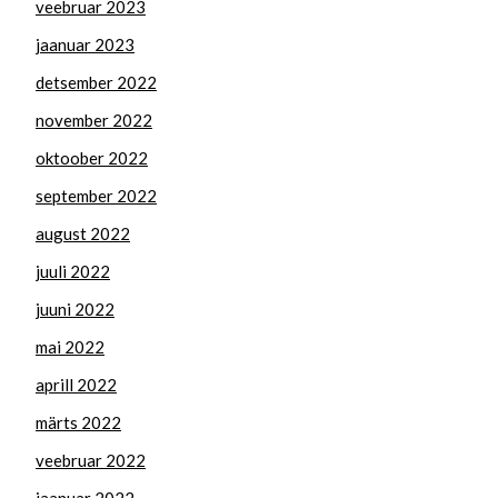
veebruar 2023
jaanuar 2023
detsember 2022
november 2022
oktoober 2022
september 2022
august 2022
juuli 2022
juuni 2022
mai 2022
aprill 2022
märts 2022
veebruar 2022