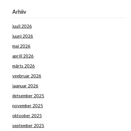
Arhiiv
juuli 2026
juuni 2026
mai 2026
aprill 2026
märts 2026
veebruar 2026
jaanuar 2026
detsember 2025
november 2025
oktoober 2025
september 2025