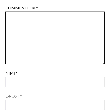
KOMMENTEERI
*
NIMI
*
E-POST
*