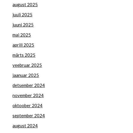
august 2025
juuli 2025
juuni 2025
mai 2025
aprill 2025
märts 2025
veebruar 2025
jaanuar 2025
detsember 2024
november 2024
oktoober 2024
september 2024
august 2024