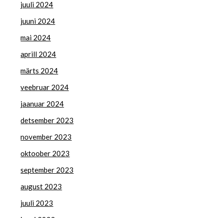
juuli 2024
juuni 2024
mai 2024
aprill 2024
märts 2024
veebruar 2024
jaanuar 2024
detsember 2023
november 2023
oktoober 2023
september 2023
august 2023
juuli 2023