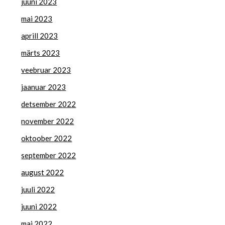
juuni 2023
mai 2023
aprill 2023
märts 2023
veebruar 2023
jaanuar 2023
detsember 2022
november 2022
oktoober 2022
september 2022
august 2022
juuli 2022
juuni 2022
mai 2022