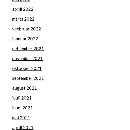
aprill 2022
märts 2022
veebruar 2022
jaanuar 2022
detsember 2021
november 2021
oktoober 2021
september 2021
august 2021
juuli 2021
juuni 2021
mai 2021
aprill 2021