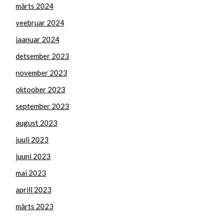
märts 2024
veebruar 2024
jaanuar 2024
detsember 2023
november 2023
oktoober 2023
september 2023
august 2023
juuli 2023
juuni 2023
mai 2023
aprill 2023
märts 2023