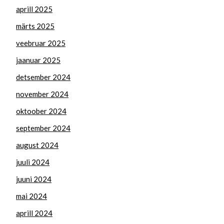
aprill 2025
märts 2025
veebruar 2025
jaanuar 2025
detsember 2024
november 2024
oktoober 2024
september 2024
august 2024
juuli 2024
juuni 2024
mai 2024
aprill 2024