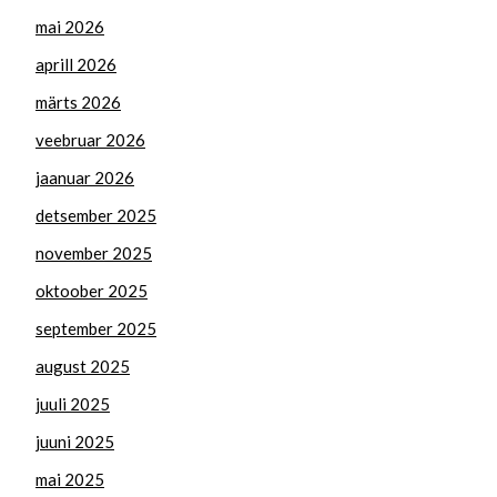
mai 2026
aprill 2026
märts 2026
veebruar 2026
jaanuar 2026
detsember 2025
november 2025
oktoober 2025
september 2025
august 2025
juuli 2025
juuni 2025
mai 2025