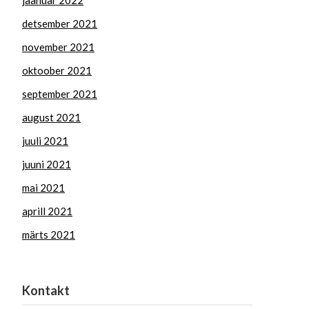
jaanuar 2022
detsember 2021
november 2021
oktoober 2021
september 2021
august 2021
juuli 2021
juuni 2021
mai 2021
aprill 2021
märts 2021
Kontakt