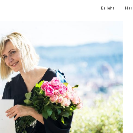
Esileht
Har