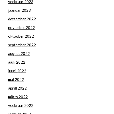
veebruar 2023
jaanuar 2023
detsember 2022
november 2022
oktoober 2022
september 2022
august 2022
juuli 2022
juuni 2022
mai 2022
aprill 2022
märts 2022
veebruar 2022