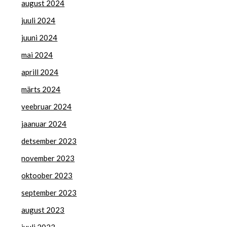
august 2024
juuli 2024
juuni 2024
mai 2024
aprill 2024
märts 2024
veebruar 2024
jaanuar 2024
detsember 2023
november 2023
oktoober 2023
september 2023
august 2023
juuli 2023