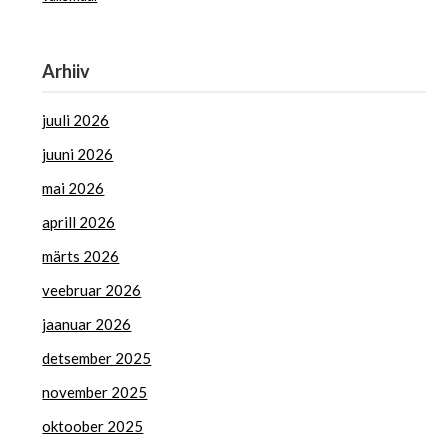
Arhiiv
juuli 2026
juuni 2026
mai 2026
aprill 2026
märts 2026
veebruar 2026
jaanuar 2026
detsember 2025
november 2025
oktoober 2025