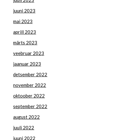
juuni 2023
mai 2023
aprill 2023
märts 2023
veebruar 2023
jaanuar 2023
detsember 2022
november 2022
oktoober 2022
september 2022
august 2022
juuli 2022
juuni 2022