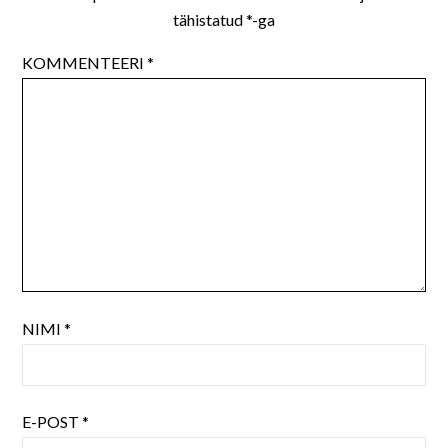
tähistatud
*
-ga
KOMMENTEERI
*
NIMI
*
E-POST
*