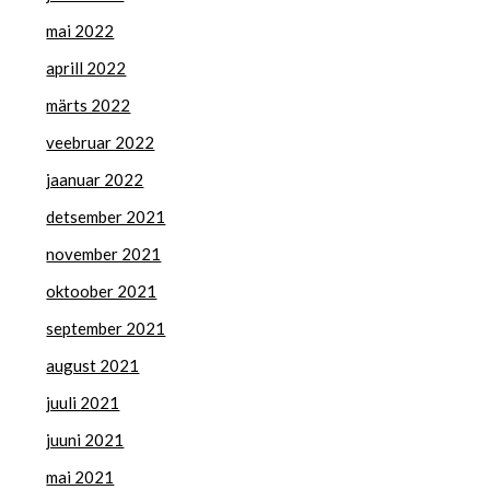
mai 2022
aprill 2022
märts 2022
veebruar 2022
jaanuar 2022
detsember 2021
november 2021
oktoober 2021
september 2021
august 2021
juuli 2021
juuni 2021
mai 2021