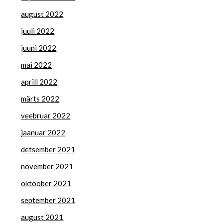
august 2022
juuli 2022
juuni 2022
mai 2022
aprill 2022
märts 2022
veebruar 2022
jaanuar 2022
detsember 2021
november 2021
oktoober 2021
september 2021
august 2021