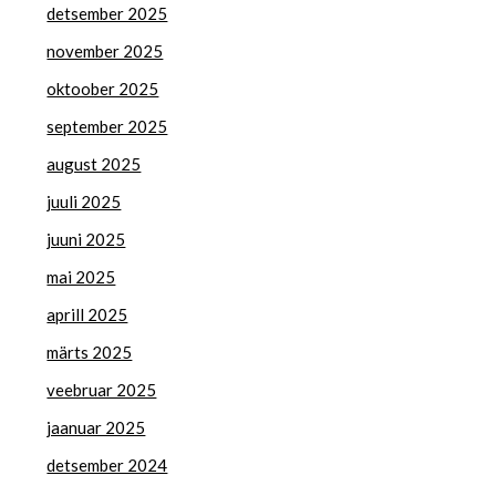
detsember 2025
november 2025
oktoober 2025
september 2025
august 2025
juuli 2025
juuni 2025
mai 2025
aprill 2025
märts 2025
veebruar 2025
jaanuar 2025
detsember 2024