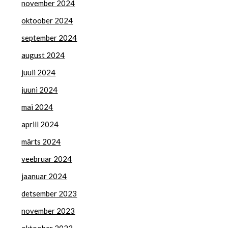
november 2024
oktoober 2024
september 2024
august 2024
juuli 2024
juuni 2024
mai 2024
aprill 2024
märts 2024
veebruar 2024
jaanuar 2024
detsember 2023
november 2023