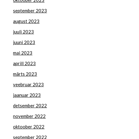
oktoober 2023
september 2023
august 2023
juuli 2023
juuni 2023
mai 2023
aprill 2023
märts 2023
veebruar 2023
jaanuar 2023
detsember 2022
november 2022
oktoober 2022
september 2022