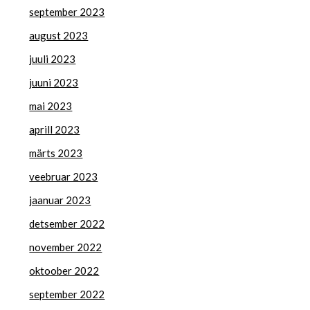
september 2023
august 2023
juuli 2023
juuni 2023
mai 2023
aprill 2023
märts 2023
veebruar 2023
jaanuar 2023
detsember 2022
november 2022
oktoober 2022
september 2022