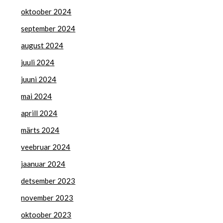
oktoober 2024
september 2024
august 2024
juuli 2024
juuni 2024
mai 2024
aprill 2024
märts 2024
veebruar 2024
jaanuar 2024
detsember 2023
november 2023
oktoober 2023