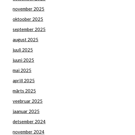
november 2025
oktoober 2025
september 2025
august 2025
juuli 2025
juuni 2025
mai 2025
aprill 2025
märts 2025
veebruar 2025
jaanuar 2025
detsember 2024
november 2024