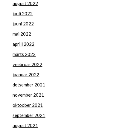
august 2022
juuli 2022
juuni 2022
mai 2022
aprill 2022
märts 2022
veebruar 2022
jaanuar 2022
detsember 2021
november 2021
oktoober 2021
september 2021
august 2021