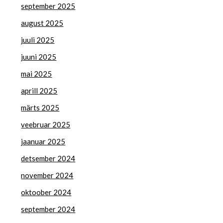
september 2025
august 2025
juuli 2025
juuni 2025
mai 2025
aprill 2025
märts 2025
veebruar 2025
jaanuar 2025
detsember 2024
november 2024
oktoober 2024
september 2024