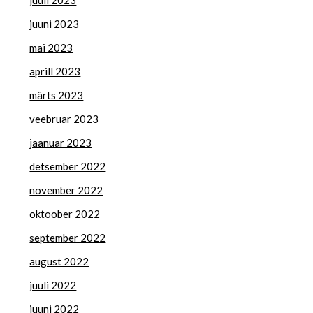
juuli 2023
juuni 2023
mai 2023
aprill 2023
märts 2023
veebruar 2023
jaanuar 2023
detsember 2022
november 2022
oktoober 2022
september 2022
august 2022
juuli 2022
juuni 2022