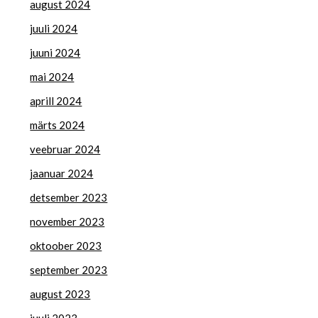
august 2024
juuli 2024
juuni 2024
mai 2024
aprill 2024
märts 2024
veebruar 2024
jaanuar 2024
detsember 2023
november 2023
oktoober 2023
september 2023
august 2023