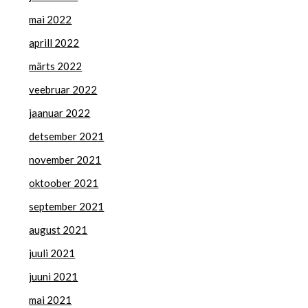
mai 2022
aprill 2022
märts 2022
veebruar 2022
jaanuar 2022
detsember 2021
november 2021
oktoober 2021
september 2021
august 2021
juuli 2021
juuni 2021
mai 2021