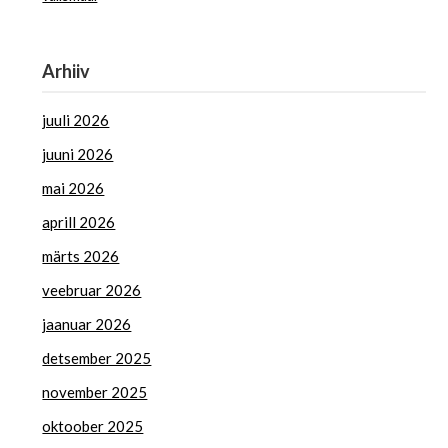
Arhiiv
juuli 2026
juuni 2026
mai 2026
aprill 2026
märts 2026
veebruar 2026
jaanuar 2026
detsember 2025
november 2025
oktoober 2025