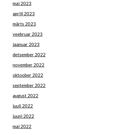
mai 2023
aprill 2023
märts 2023
veebruar 2023
jaanuar 2023
detsember 2022
november 2022
oktoober 2022
september 2022
august 2022
juuli 2022
juuni 2022
mai 2022