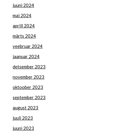
juuni 2024
mai 2024
aprill 2024
märts 2024
veebruar 2024
jaanuar 2024
detsember 2023
november 2023
oktoober 2023
september 2023
august 2023
juuli 2023
juuni 2023