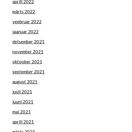
aprill 2022
märts 2022
veebruar 2022
jaanuar 2022
detsember 2021
november 2021
oktoober 2021
september 2021
august 2021
juuli 2021
juuni 2021
mai 2021
aprill 2021
märts 2021