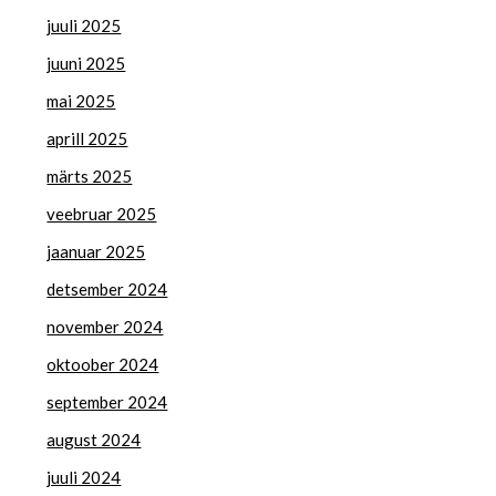
juuli 2025
juuni 2025
mai 2025
aprill 2025
märts 2025
veebruar 2025
jaanuar 2025
detsember 2024
november 2024
oktoober 2024
september 2024
august 2024
juuli 2024