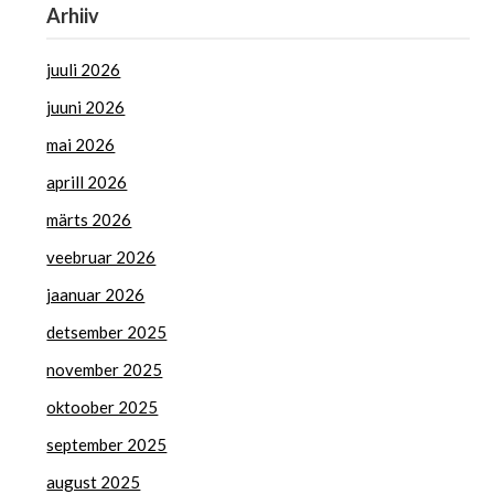
Arhiiv
juuli 2026
juuni 2026
mai 2026
aprill 2026
märts 2026
veebruar 2026
jaanuar 2026
detsember 2025
november 2025
oktoober 2025
september 2025
august 2025