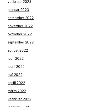
veebruar 2023
jaanuar 2023
detsember 2022
november 2022
oktoober 2022
september 2022
august 2022
juuli 2022
juuni 2022
mai 2022
aprill 2022
märts 2022
veebruar 2022