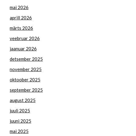
mai 2026
aprill 2026
märts 2026
veebruar 2026
jaanuar 2026
detsember 2025
november 2025
oktoober 2025
september 2025
august 2025
juuli 2025
juuni 2025
mai 2025