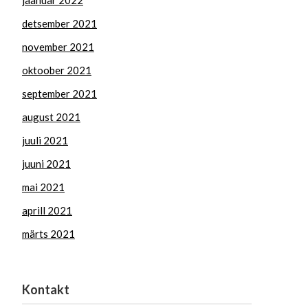
jaanuar 2022
detsember 2021
november 2021
oktoober 2021
september 2021
august 2021
juuli 2021
juuni 2021
mai 2021
aprill 2021
märts 2021
Kontakt