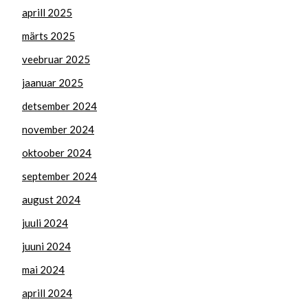
aprill 2025
märts 2025
veebruar 2025
jaanuar 2025
detsember 2024
november 2024
oktoober 2024
september 2024
august 2024
juuli 2024
juuni 2024
mai 2024
aprill 2024