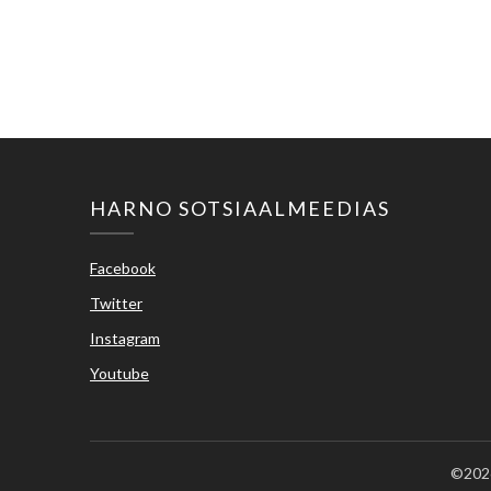
HARNO SOTSIAALMEEDIAS
Facebook
Twitter
Instagram
Youtube
©2026