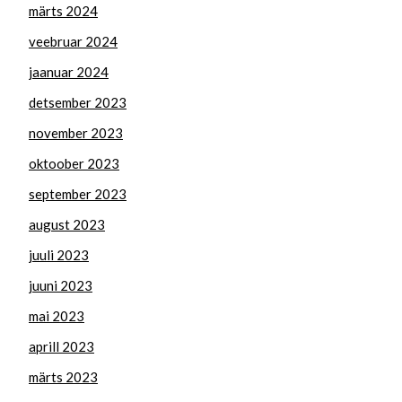
märts 2024
veebruar 2024
jaanuar 2024
detsember 2023
november 2023
oktoober 2023
september 2023
august 2023
juuli 2023
juuni 2023
mai 2023
aprill 2023
märts 2023