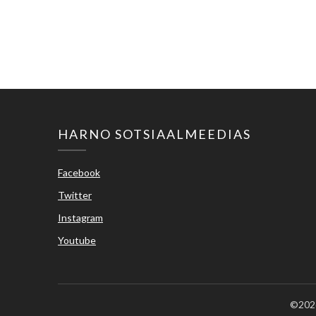
HARNO SOTSIAALMEEDIAS
Facebook
Twitter
Instagram
Youtube
©2026