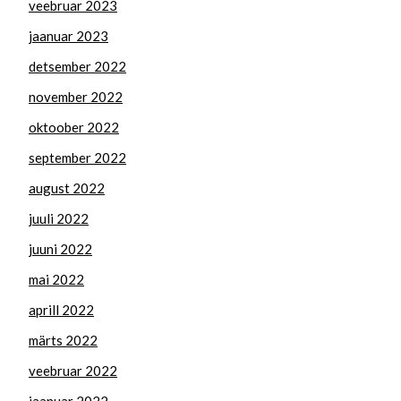
veebruar 2023
jaanuar 2023
detsember 2022
november 2022
oktoober 2022
september 2022
august 2022
juuli 2022
juuni 2022
mai 2022
aprill 2022
märts 2022
veebruar 2022