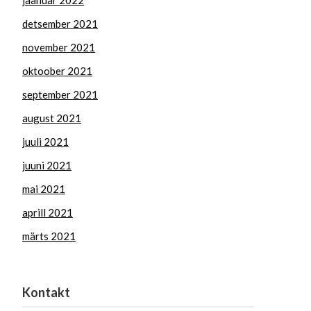
jaanuar 2022
detsember 2021
november 2021
oktoober 2021
september 2021
august 2021
juuli 2021
juuni 2021
mai 2021
aprill 2021
märts 2021
Kontakt