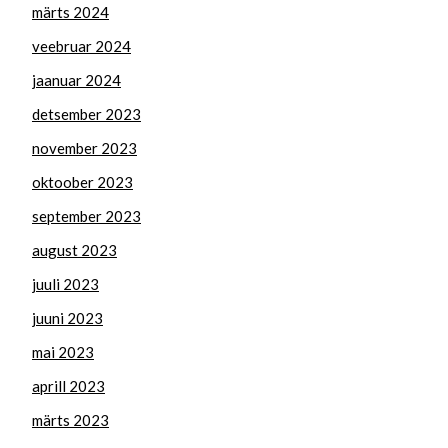
märts 2024
veebruar 2024
jaanuar 2024
detsember 2023
november 2023
oktoober 2023
september 2023
august 2023
juuli 2023
juuni 2023
mai 2023
aprill 2023
märts 2023