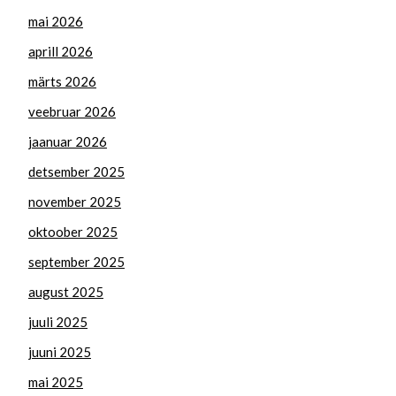
mai 2026
aprill 2026
märts 2026
veebruar 2026
jaanuar 2026
detsember 2025
november 2025
oktoober 2025
september 2025
august 2025
juuli 2025
juuni 2025
mai 2025