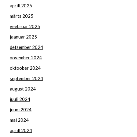
aprill 2025
märts 2025
veebruar 2025
jaanuar 2025
detsember 2024
november 2024
oktoober 2024
september 2024
august 2024
juuli 2024
juuni 2024
mai 2024
aprill 2024