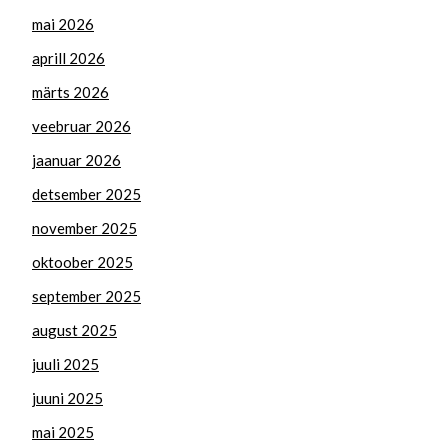
mai 2026
aprill 2026
märts 2026
veebruar 2026
jaanuar 2026
detsember 2025
november 2025
oktoober 2025
september 2025
august 2025
juuli 2025
juuni 2025
mai 2025