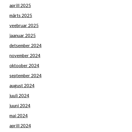
aprill 2025
märts 2025
veebruar 2025
jaanuar 2025
detsember 2024
november 2024
oktoober 2024
september 2024
august 2024
juuli 2024
juuni 2024
mai 2024
aprill 2024