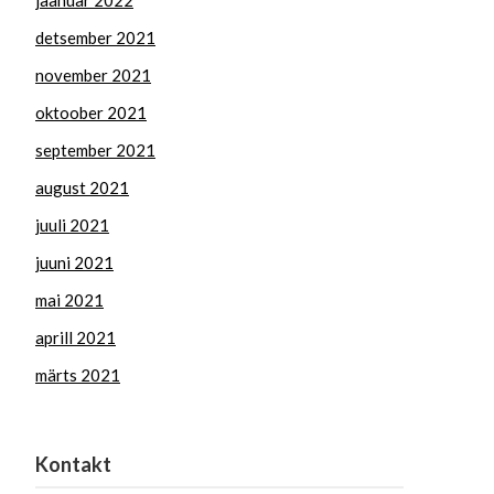
jaanuar 2022
detsember 2021
november 2021
oktoober 2021
september 2021
august 2021
juuli 2021
juuni 2021
mai 2021
aprill 2021
märts 2021
Kontakt