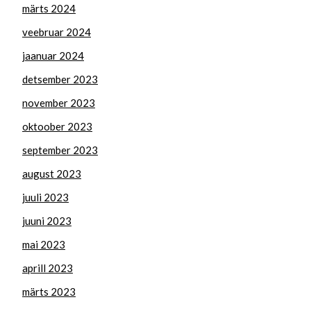
märts 2024
veebruar 2024
jaanuar 2024
detsember 2023
november 2023
oktoober 2023
september 2023
august 2023
juuli 2023
juuni 2023
mai 2023
aprill 2023
märts 2023