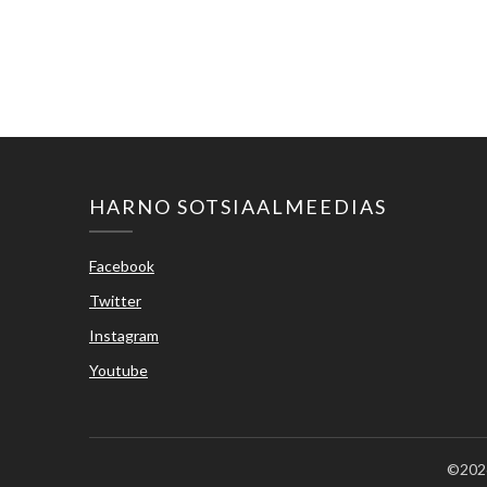
HARNO SOTSIAALMEEDIAS
Facebook
Twitter
Instagram
Youtube
©2026