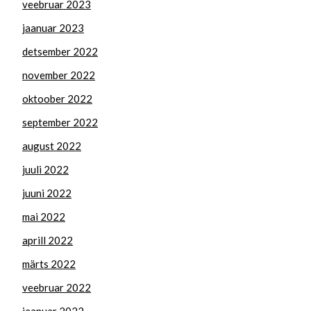
veebruar 2023
jaanuar 2023
detsember 2022
november 2022
oktoober 2022
september 2022
august 2022
juuli 2022
juuni 2022
mai 2022
aprill 2022
märts 2022
veebruar 2022