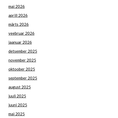
mai 2026
aprill 2026
märts 2026
veebruar 2026
jaanuar 2026
detsember 2025
november 2025
oktoober 2025
september 2025
august 2025
juuli 2025
juuni 2025
mai 2025