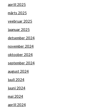
aprill 2025
märts 2025
veebruar 2025
jaanuar 2025
detsember 2024
november 2024
oktoober 2024
september 2024
august 2024
juuli 2024
juuni 2024
mai 2024
aprill 2024