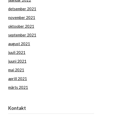
jaanuar 2022
detsember 2021
november 2021
oktoober 2021
september 2021
august 2021
juuli 2021
juuni 2021
mai 2021
aprill 2021
märts 2021
Kontakt