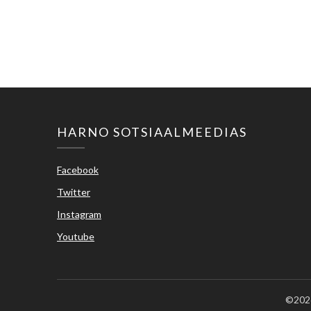
HARNO SOTSIAALMEEDIAS
Facebook
Twitter
Instagram
Youtube
©2026