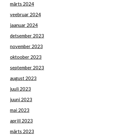
märts 2024
veebruar 2024
jaanuar 2024
detsember 2023
november 2023
oktoober 2023
september 2023
august 2023
juuli 2023
juuni 2023
mai 2023
aprill 2023
märts 2023