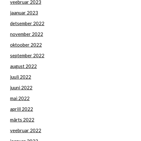
veebruar 2023
jaanuar 2023
detsember 2022
november 2022
oktoober 2022
september 2022
august 2022
juuli 2022
juuni 2022
mai 2022
aprill 2022
märts 2022
veebruar 2022