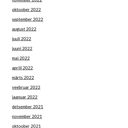
oktoober 2022
september 2022
august 2022
juuli 2022
juuni 2022
mai 2022
aprill 2022
märts 2022
veebruar 2022
jaanuar 2022
detsember 2021
november 2021
oktoober 2021