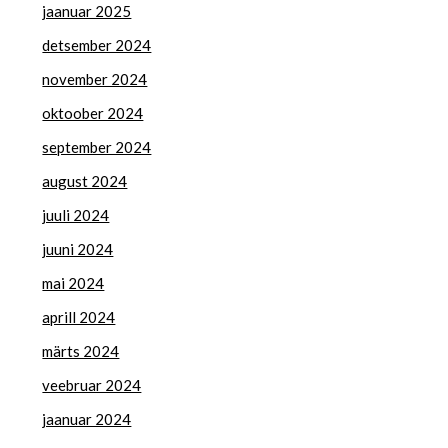
jaanuar 2025
detsember 2024
november 2024
oktoober 2024
september 2024
august 2024
juuli 2024
juuni 2024
mai 2024
aprill 2024
märts 2024
veebruar 2024
jaanuar 2024