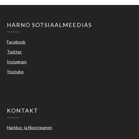
HARNO SOTSIAALMEEDIAS
Facebook
Twitter
Instagram
Youtube
KONTAKT
Haridus- ja Noorteamet