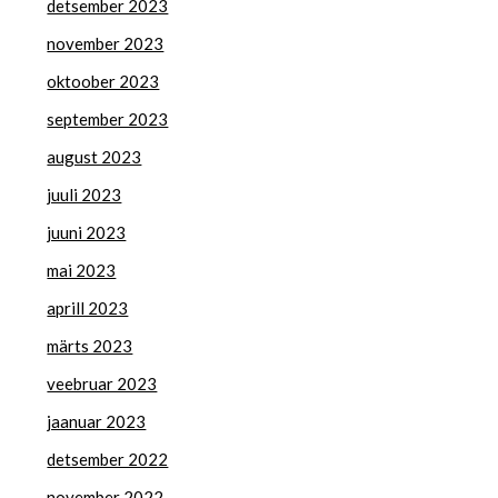
detsember 2023
november 2023
oktoober 2023
september 2023
august 2023
juuli 2023
juuni 2023
mai 2023
aprill 2023
märts 2023
veebruar 2023
jaanuar 2023
detsember 2022
november 2022