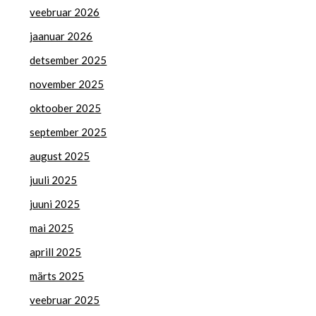
veebruar 2026
jaanuar 2026
detsember 2025
november 2025
oktoober 2025
september 2025
august 2025
juuli 2025
juuni 2025
mai 2025
aprill 2025
märts 2025
veebruar 2025