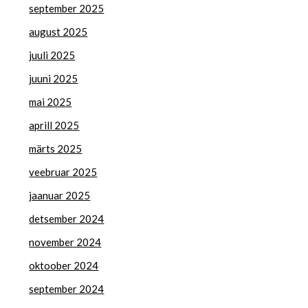
september 2025
august 2025
juuli 2025
juuni 2025
mai 2025
aprill 2025
märts 2025
veebruar 2025
jaanuar 2025
detsember 2024
november 2024
oktoober 2024
september 2024