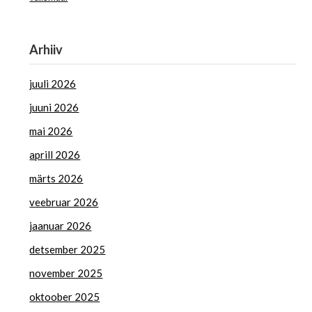
Arhiiv
juuli 2026
juuni 2026
mai 2026
aprill 2026
märts 2026
veebruar 2026
jaanuar 2026
detsember 2025
november 2025
oktoober 2025