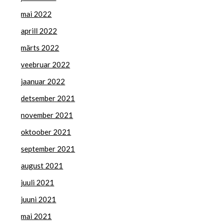
mai 2022
aprill 2022
märts 2022
veebruar 2022
jaanuar 2022
detsember 2021
november 2021
oktoober 2021
september 2021
august 2021
juuli 2021
juuni 2021
mai 2021