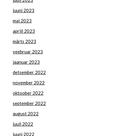
juuli 2023
juuni 2023
mai 2023
aprill 2023
märts 2023
veebruar 2023
jaanuar 2023
detsember 2022
november 2022
oktoober 2022
september 2022
august 2022
juuli 2022
juuni 2022