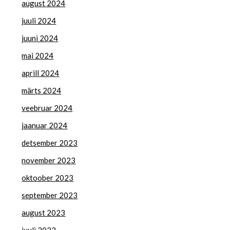
august 2024
juuli 2024
juuni 2024
mai 2024
aprill 2024
märts 2024
veebruar 2024
jaanuar 2024
detsember 2023
november 2023
oktoober 2023
september 2023
august 2023