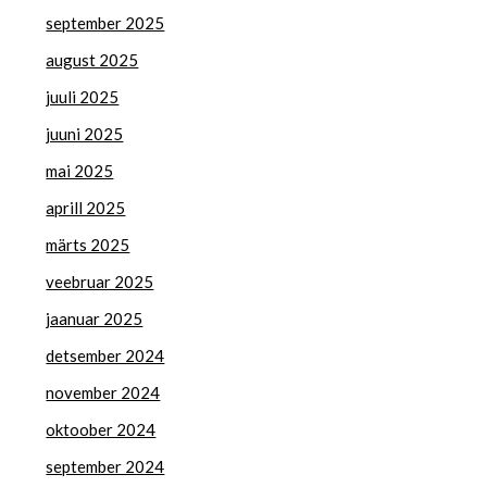
september 2025
august 2025
juuli 2025
juuni 2025
mai 2025
aprill 2025
märts 2025
veebruar 2025
jaanuar 2025
detsember 2024
november 2024
oktoober 2024
september 2024