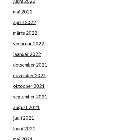
juuni 2022
mai 2022
aprill 2022
märts 2022
veebruar 2022
jaanuar 2022
detsember 2021
november 2021
oktoober 2021
september 2021
august 2021
juuli 2021
juuni 2021
mai 2021