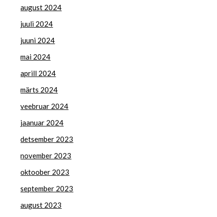
august 2024
juuli 2024
juuni 2024
mai 2024
aprill 2024
märts 2024
veebruar 2024
jaanuar 2024
detsember 2023
november 2023
oktoober 2023
september 2023
august 2023