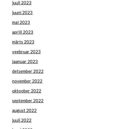
juuli 2023
juuni 2023
mai 2023
aprill 2023
märts 2023
veebruar 2023
jaanuar 2023
detsember 2022
november 2022
oktoober 2022
september 2022
august 2022
juuli 2022