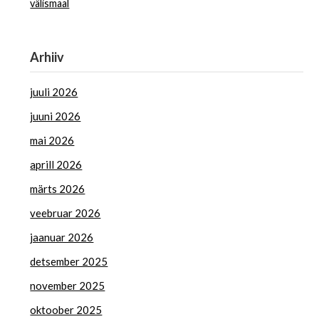
välismaal
Arhiiv
juuli 2026
juuni 2026
mai 2026
aprill 2026
märts 2026
veebruar 2026
jaanuar 2026
detsember 2025
november 2025
oktoober 2025