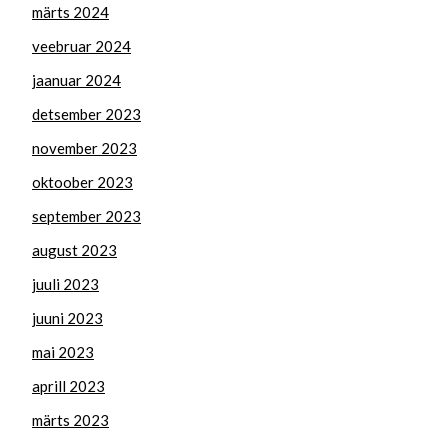
märts 2024
veebruar 2024
jaanuar 2024
detsember 2023
november 2023
oktoober 2023
september 2023
august 2023
juuli 2023
juuni 2023
mai 2023
aprill 2023
märts 2023