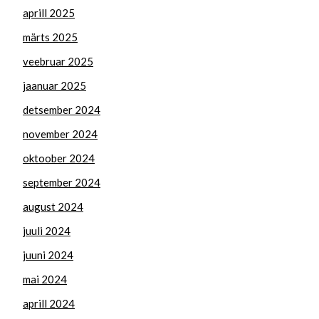
aprill 2025
märts 2025
veebruar 2025
jaanuar 2025
detsember 2024
november 2024
oktoober 2024
september 2024
august 2024
juuli 2024
juuni 2024
mai 2024
aprill 2024