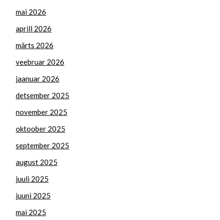
mai 2026
aprill 2026
märts 2026
veebruar 2026
jaanuar 2026
detsember 2025
november 2025
oktoober 2025
september 2025
august 2025
juuli 2025
juuni 2025
mai 2025