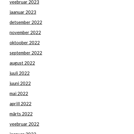
veebruar 2023
jaanuar 2023
detsember 2022
november 2022
oktoober 2022
september 2022
august 2022
juuli 2022
juuni 2022
mai 2022
aprill 2022
märts 2022
veebruar 2022