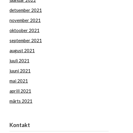
jaanuar 2022
detsember 2021
november 2021
oktoober 2021
september 2021
august 2021
juuli 2021
juuni 2021
mai 2021
aprill 2021
märts 2021
Kontakt