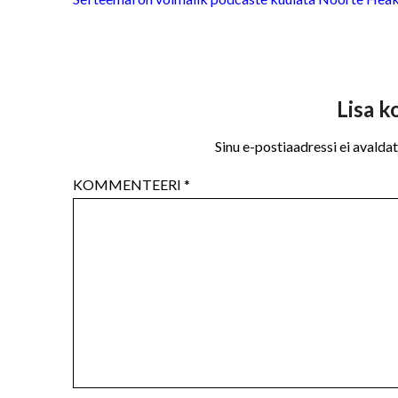
Lisa 
Sinu e-postiaadressi ei avaldat
KOMMENTEERI
*