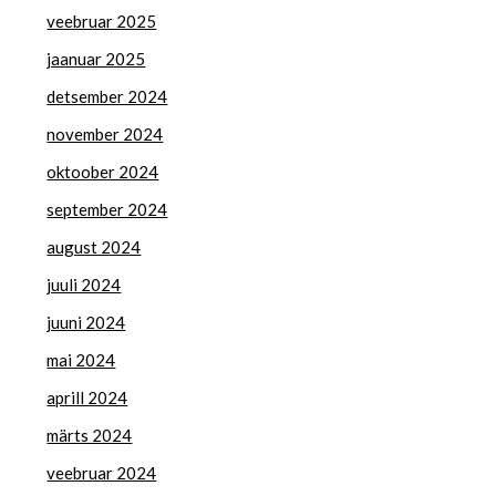
veebruar 2025
jaanuar 2025
detsember 2024
november 2024
oktoober 2024
september 2024
august 2024
juuli 2024
juuni 2024
mai 2024
aprill 2024
märts 2024
veebruar 2024