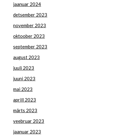
jaanuar 2024
detsember 2023
november 2023
oktoober 2023
september 2023
august 2023
juuli 2023
juuni 2023
mai 2023
aprill 2023
märts 2023
veebruar 2023
jaanuar 2023