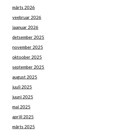
märts 2026
veebruar 2026
jaanuar 2026
detsember 2025
november 2025
oktoober 2025
september 2025
august 2025
juuli 2025
juuni 2025
mai 2025
aprill 2025
märts 2025