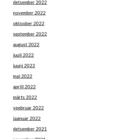
detsember 2022
november 2022
oktoober 2022
september 2022
august 2022
juuli 2022
juuni 2022
mai 2022
aprill 2022
märts 2022
veebruar 2022
jaanuar 2022
detsember 2021