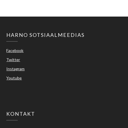
HARNO SOTSIAALMEEDIAS
Facebook
Twitter
Instagram
Youtube
KONTAKT