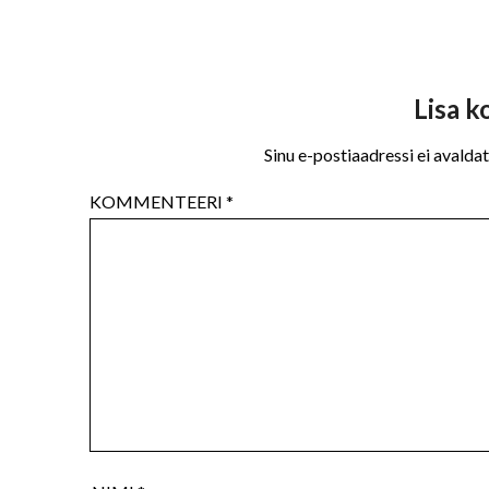
Lisa 
Sinu e-postiaadressi ei avaldat
KOMMENTEERI
*