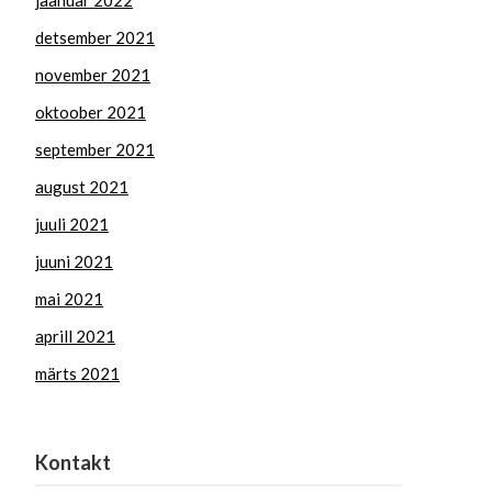
jaanuar 2022
detsember 2021
november 2021
oktoober 2021
september 2021
august 2021
juuli 2021
juuni 2021
mai 2021
aprill 2021
märts 2021
Kontakt