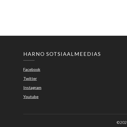
HARNO SOTSIAALMEEDIAS
Facebook
Twitter
Instagram
Youtube
©2026