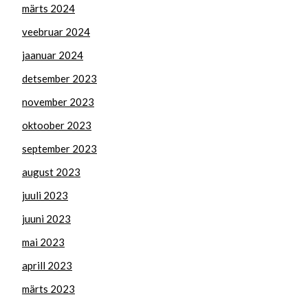
märts 2024
veebruar 2024
jaanuar 2024
detsember 2023
november 2023
oktoober 2023
september 2023
august 2023
juuli 2023
juuni 2023
mai 2023
aprill 2023
märts 2023