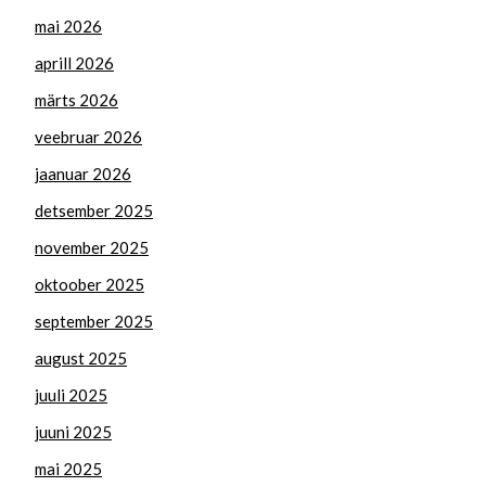
mai 2026
aprill 2026
märts 2026
veebruar 2026
jaanuar 2026
detsember 2025
november 2025
oktoober 2025
september 2025
august 2025
juuli 2025
juuni 2025
mai 2025