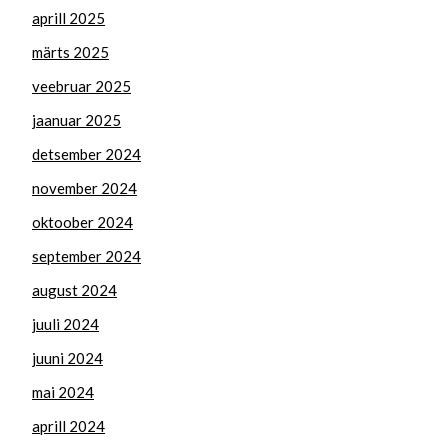
aprill 2025
märts 2025
veebruar 2025
jaanuar 2025
detsember 2024
november 2024
oktoober 2024
september 2024
august 2024
juuli 2024
juuni 2024
mai 2024
aprill 2024