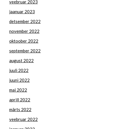
veebruar 2023
jaanuar 2023
detsember 2022
november 2022
oktoober 2022
september 2022
august 2022
juuli 2022
juuni 2022
mai 2022
aprill 2022
märts 2022
veebruar 2022