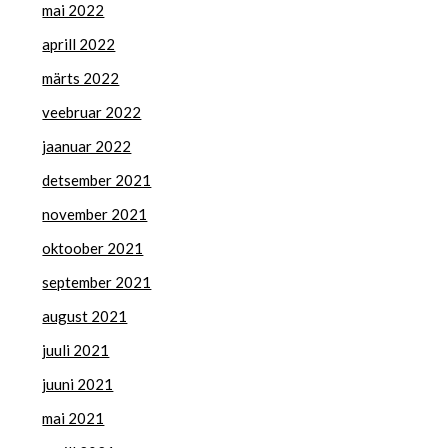
mai 2022
aprill 2022
märts 2022
veebruar 2022
jaanuar 2022
detsember 2021
november 2021
oktoober 2021
september 2021
august 2021
juuli 2021
juuni 2021
mai 2021