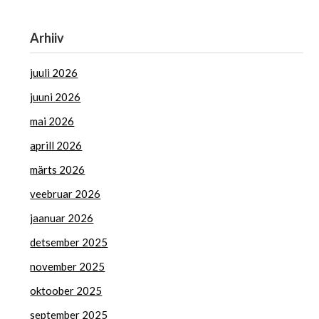
Arhiiv
juuli 2026
juuni 2026
mai 2026
aprill 2026
märts 2026
veebruar 2026
jaanuar 2026
detsember 2025
november 2025
oktoober 2025
september 2025