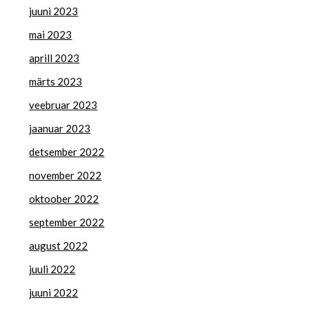
juuni 2023
mai 2023
aprill 2023
märts 2023
veebruar 2023
jaanuar 2023
detsember 2022
november 2022
oktoober 2022
september 2022
august 2022
juuli 2022
juuni 2022