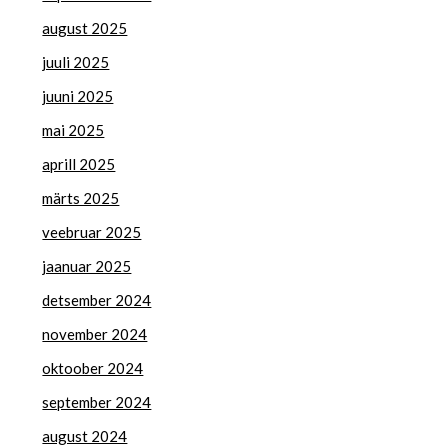
august 2025
juuli 2025
juuni 2025
mai 2025
aprill 2025
märts 2025
veebruar 2025
jaanuar 2025
detsember 2024
november 2024
oktoober 2024
september 2024
august 2024