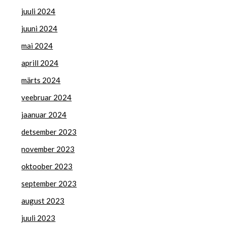
juuli 2024
juuni 2024
mai 2024
aprill 2024
märts 2024
veebruar 2024
jaanuar 2024
detsember 2023
november 2023
oktoober 2023
september 2023
august 2023
juuli 2023