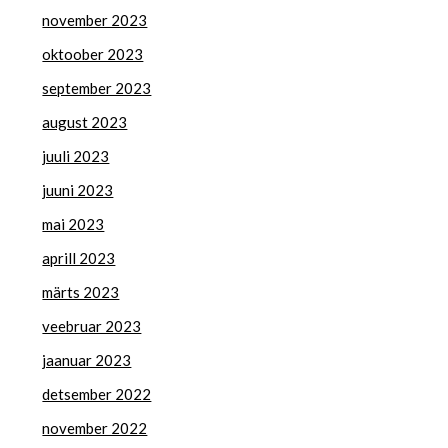
november 2023
oktoober 2023
september 2023
august 2023
juuli 2023
juuni 2023
mai 2023
aprill 2023
märts 2023
veebruar 2023
jaanuar 2023
detsember 2022
november 2022