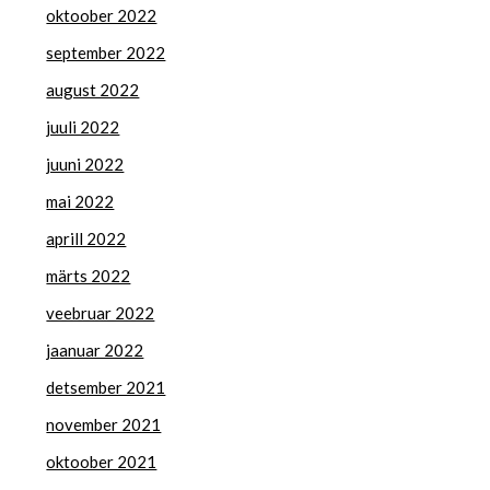
oktoober 2022
september 2022
august 2022
juuli 2022
juuni 2022
mai 2022
aprill 2022
märts 2022
veebruar 2022
jaanuar 2022
detsember 2021
november 2021
oktoober 2021