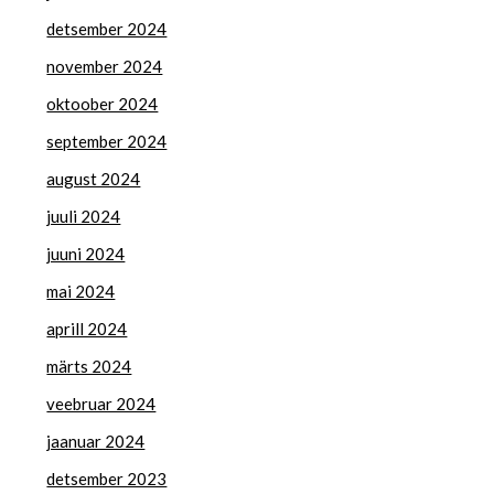
detsember 2024
november 2024
oktoober 2024
september 2024
august 2024
juuli 2024
juuni 2024
mai 2024
aprill 2024
märts 2024
veebruar 2024
jaanuar 2024
detsember 2023