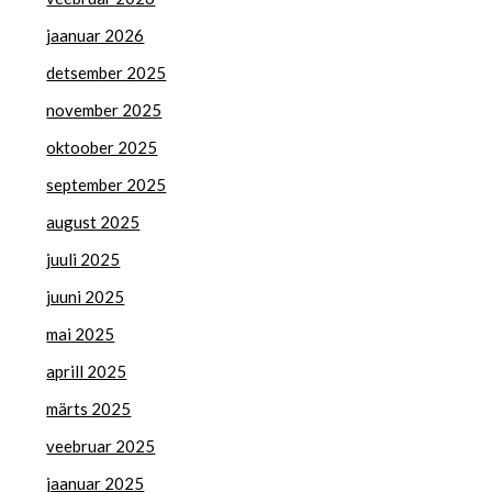
jaanuar 2026
detsember 2025
november 2025
oktoober 2025
september 2025
august 2025
juuli 2025
juuni 2025
mai 2025
aprill 2025
märts 2025
veebruar 2025
jaanuar 2025